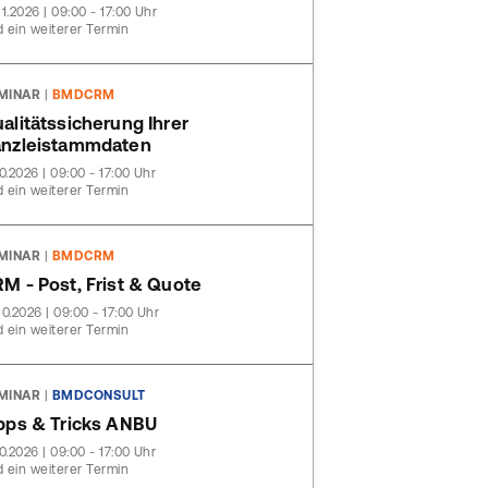
11.2026 | 09:00 - 17:00 Uhr
 ein weiterer Termin
MINAR
|
BMDCRM
alitätssicherung Ihrer
nzleistammdaten
10.2026 | 09:00 - 17:00 Uhr
 ein weiterer Termin
MINAR
|
BMDCRM
M - Post, Frist & Quote
10.2026 | 09:00 - 17:00 Uhr
 ein weiterer Termin
MINAR
|
BMDCONSULT
pps & Tricks ANBU
10.2026 | 09:00 - 17:00 Uhr
 ein weiterer Termin