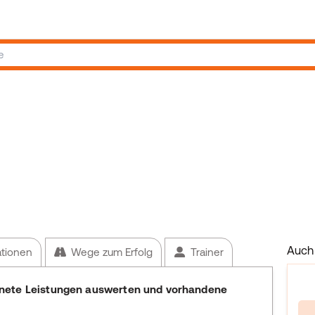
Auch 
ationen
Wege zum Erfolg
Trainer
nete Leistungen auswerten und vorhandene