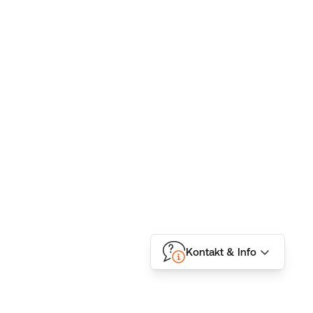
Kontakt & Info