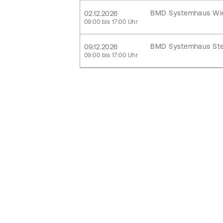
BMD Systemhaus Wi
02.12.2026
09:00 bis 17:00 Uhr
BMD Systemhaus Ste
09.12.2026
09:00 bis 17:00 Uhr