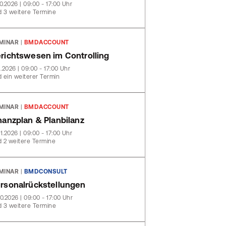
10.2026 | 09:00 - 17:00 Uhr
 3 weitere Termine
MINAR
|
BMDACCOUNT
richtswesen im Controlling
11.2026 | 09:00 - 17:00 Uhr
 ein weiterer Termin
MINAR
|
BMDACCOUNT
nanzplan & Planbilanz
11.2026 | 09:00 - 17:00 Uhr
 2 weitere Termine
MINAR
|
BMDCONSULT
rsonalrückstellungen
10.2026 | 09:00 - 17:00 Uhr
 3 weitere Termine