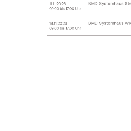
BMD Systemhaus Ste
11.11.2026
09:00 bis 17:00 Uhr
BMD Systemhaus Wi
18.11.2026
09:00 bis 17:00 Uhr