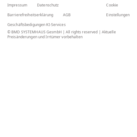
Impressum
Datenschutz
Cookie
Barrierefreiheitserklärung
AGB
Einstellungen
Geschäftsbedigungen KI-Services
© BMD SYSTEMHAUS GesmbH | All rights reserved | Aktuelle
Preisänderungen und Irrtümer vorbehalten