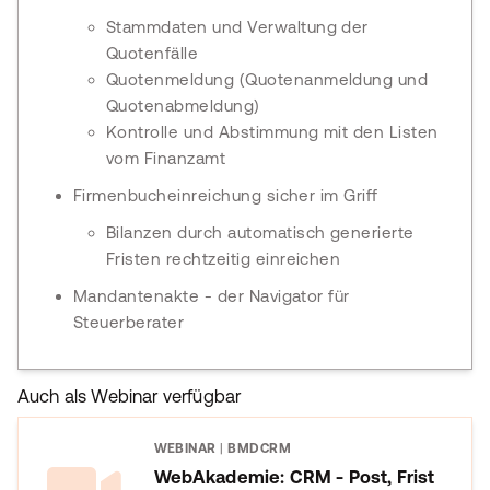
Stammdaten und Verwaltung der
Quotenfälle
Quotenmeldung (Quotenanmeldung und
Quotenabmeldung)
Kontrolle und Abstimmung mit den Listen
vom Finanzamt
Firmenbucheinreichung sicher im Griff
Bilanzen durch automatisch generierte
Fristen rechtzeitig einreichen
Mandantenakte - der Navigator für
Steuerberater
Auch als Webinar verfügbar
WEBINAR
|
BMDCRM
WebAkademie: CRM - Post, Frist