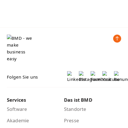
Folgen Sie uns
Services
Das ist BMD
Software
Standorte
Akademie
Presse