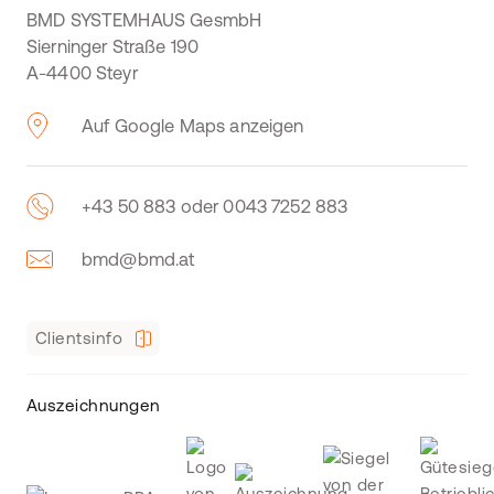
BMD SYSTEMHAUS GesmbH
Sierninger Straße 190
A-4400 Steyr
Auf Google Maps anzeigen
+43 50 883 oder 0043 7252 883
bmd@bmd.at
Clientsinfo
Auszeichnungen