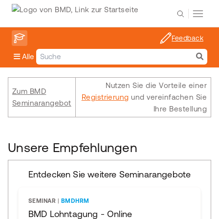
Feedback
Alle
Nutzen Sie die Vorteile einer
Zum BMD
Registrierung
und vereinfachen Sie
Seminarangebot
Ihre Bestellung
Unsere Empfehlungen
Entdecken Sie weitere Seminarangebote
SEMINAR
|
BMDHRM
BMD Lohntagung - Online