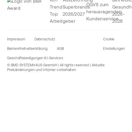
Impressum
Datenschutz
Cookie
Barrierefreiheitserklärung
AGB
Einstellungen
Geschäftsbedigungen KI-Services
© BMD SYSTEMHAUS GesmbH | All rights reserved | Aktuelle
Preisänderungen und Irrtümer vorbehalten