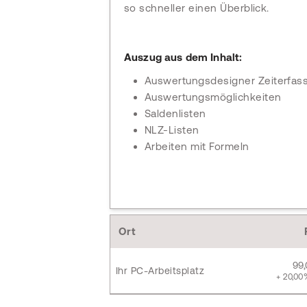
so schneller einen Überblick.
Auszug aus dem Inhalt:
Auswertungsdesigner Zeiterfas
Auswertungsmöglichkeiten
Saldenlisten
NLZ-Listen
Arbeiten mit Formeln
Ort
99
Ihr PC-Arbeitsplatz
+ 20,00