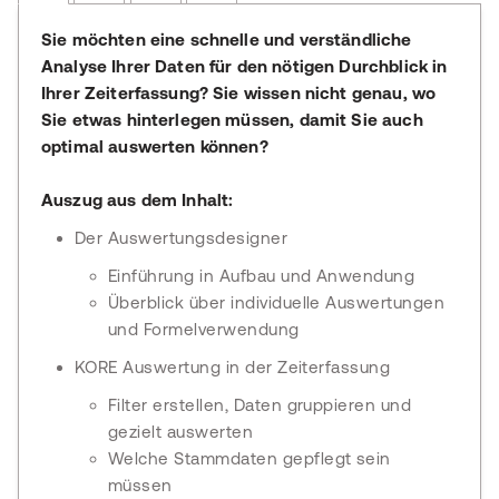
Sie möchten eine schnelle und verständliche
Analyse Ihrer Daten für den nötigen Durchblick in
Ihrer Zeiterfassung? Sie wissen nicht genau, wo
Sie etwas hinterlegen müssen, damit Sie auch
optimal auswerten können?
Auszug aus dem Inhalt:
Der Auswertungsdesigner
Einführung in Aufbau und Anwendung
Überblick über individuelle Auswertungen
und Formelverwendung
KORE Auswertung in der Zeiterfassung
Filter erstellen, Daten gruppieren und
gezielt auswerten
Welche Stammdaten gepflegt sein
müssen