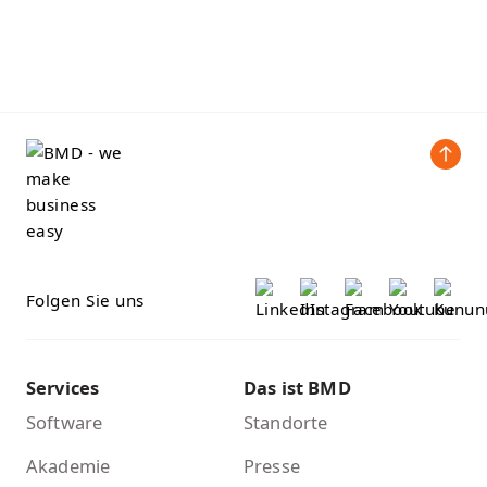
Folgen Sie uns
Services
Das ist BMD
Software
Standorte
Akademie
Presse