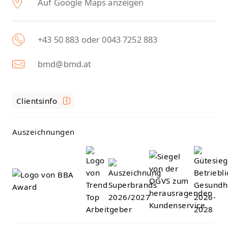
Auf Google Maps anzeigen
+43 50 883 oder 0043 7252 883
bmd@bmd.at
Clientsinfo
Auszeichnungen