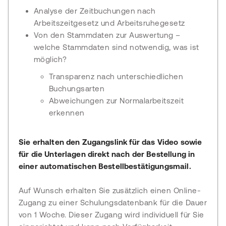
Analyse der Zeitbuchungen nach
Arbeitszeitgesetz und Arbeitsruhegesetz
Von den Stammdaten zur Auswertung –
welche Stammdaten sind notwendig, was ist
möglich?
Transparenz nach unterschiedlichen
Buchungsarten
Abweichungen zur Normalarbeitszeit
erkennen
Sie erhalten den Zugangslink für das Video sowie
für die Unterlagen direkt nach der Bestellung in
einer automatischen Bestellbestätigungsmail.
Auf Wunsch erhalten Sie zusätzlich einen Online-
Zugang zu einer Schulungsdatenbank für die Dauer
von 1 Woche. Dieser Zugang wird individuell für Sie