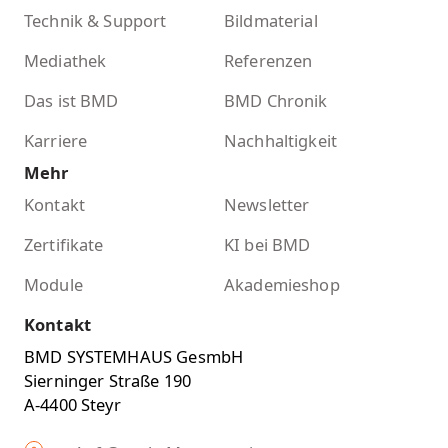
Technik & Support
Bildmaterial
Mediathek
Referenzen
Das ist BMD
BMD Chronik
Karriere
Nachhaltigkeit
Mehr
Kontakt
Newsletter
Zertifikate
KI bei BMD
Module
Akademieshop
Kontakt
BMD SYSTEMHAUS GesmbH
Sierninger Straße 190
A-4400 Steyr