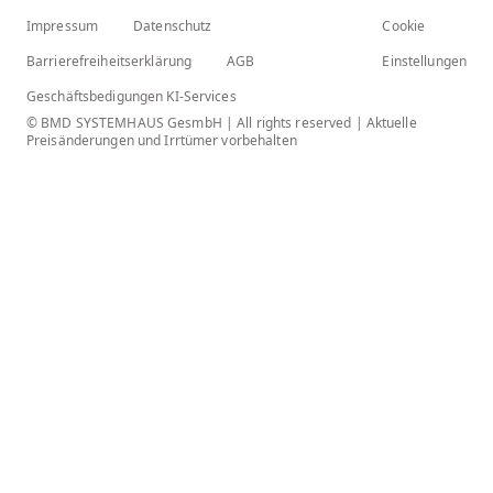
Impressum
Datenschutz
Cookie
Barrierefreiheitserklärung
AGB
Einstellungen
Geschäftsbedigungen KI-Services
© BMD SYSTEMHAUS GesmbH | All rights reserved | Aktuelle
Preisänderungen und Irrtümer vorbehalten