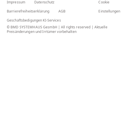
Impressum
Datenschutz
Cookie
Barrierefreiheitserklärung
AGB
Einstellungen
Geschäftsbedigungen KI-Services
© BMD SYSTEMHAUS GesmbH | All rights reserved | Aktuelle
Preisänderungen und Irrtümer vorbehalten