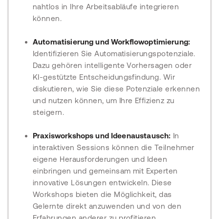
nahtlos in Ihre Arbeitsabläufe integrieren
können.
Automatisierung und Workflowoptimierung:
Identifizieren Sie Automatisierungspotenziale.
Dazu gehören intelligente Vorhersagen oder
KI-gestützte Entscheidungsfindung. Wir
diskutieren, wie Sie diese Potenziale erkennen
und nutzen können, um Ihre Effizienz zu
steigern.
Praxisworkshops und Ideenaustausch:
In
interaktiven Sessions können die Teilnehmer
eigene Herausforderungen und Ideen
einbringen und gemeinsam mit Experten
innovative Lösungen entwickeln. Diese
Workshops bieten die Möglichkeit, das
Gelernte direkt anzuwenden und von den
Erfahrungen anderer zu profitieren.