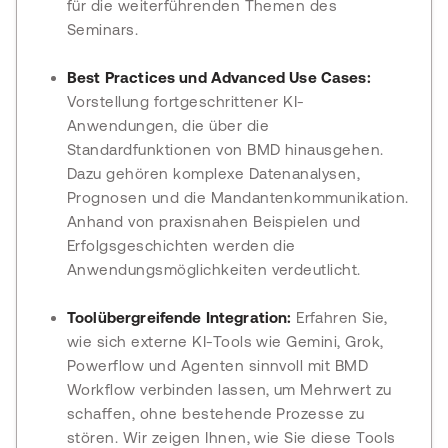
für die weiterführenden Themen des
Seminars.
Best Practices und Advanced Use Cases:
Vorstellung fortgeschrittener KI-
Anwendungen, die über die
Standardfunktionen von BMD hinausgehen.
Dazu gehören komplexe Datenanalysen,
Prognosen und die Mandantenkommunikation.
Anhand von praxisnahen Beispielen und
Erfolgsgeschichten werden die
Anwendungsmöglichkeiten verdeutlicht.
Toolübergreifende Integration:
Erfahren Sie,
wie sich externe KI-Tools wie Gemini, Grok,
Powerflow und Agenten sinnvoll mit BMD
Workflow verbinden lassen, um Mehrwert zu
schaffen, ohne bestehende Prozesse zu
stören. Wir zeigen Ihnen, wie Sie diese Tools