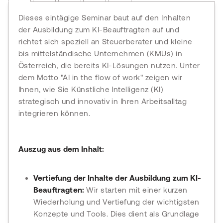
Dieses eintägige Seminar baut auf den Inhalten
der Ausbildung zum KI-Beauftragten auf und
richtet sich speziell an Steuerberater und kleine
bis mittelständische Unternehmen (KMUs) in
Österreich, die bereits KI-Lösungen nutzen. Unter
dem Motto "AI in the flow of work" zeigen wir
Ihnen, wie Sie Künstliche Intelligenz (KI)
strategisch und innovativ in Ihren Arbeitsalltag
integrieren können.
Auszug aus dem Inhalt:
Vertiefung der Inhalte der Ausbildung zum KI-
Beauftragten:
Wir starten mit einer kurzen
Wiederholung und Vertiefung der wichtigsten
Konzepte und Tools. Dies dient als Grundlage