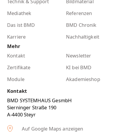
Technik & Support
Bildmaterial
Mediathek
Referenzen
Das ist BMD
BMD Chronik
Karriere
Nachhaltigkeit
Mehr
Kontakt
Newsletter
Zertifikate
KI bei BMD
Module
Akademieshop
Kontakt
BMD SYSTEMHAUS GesmbH
Sierninger Straße 190
A-4400 Steyr
Auf Google Maps anzeigen