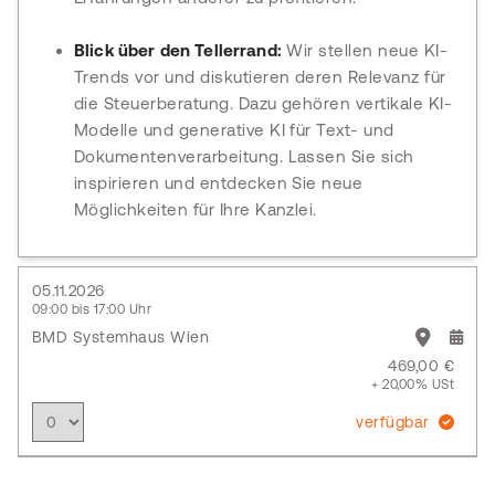
Blick über den Tellerrand:
Wir stellen neue KI-
Trends vor und diskutieren deren Relevanz für
die Steuerberatung. Dazu gehören vertikale KI-
Modelle und generative KI für Text- und
Dokumentenverarbeitung. Lassen Sie sich
inspirieren und entdecken Sie neue
Möglichkeiten für Ihre Kanzlei.
05.11.2026
09:00 bis 17:00 Uhr
BMD Systemhaus Wien
469,00 €
+ 20,00% USt
verfügbar