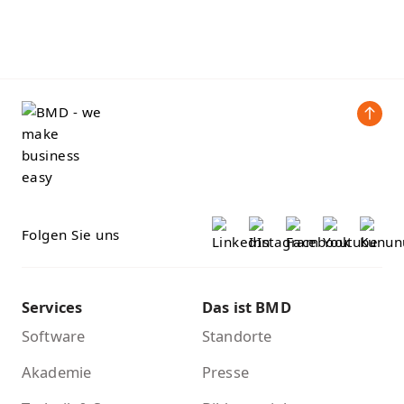
Folgen Sie uns
Services
Das ist BMD
Software
Standorte
Akademie
Presse