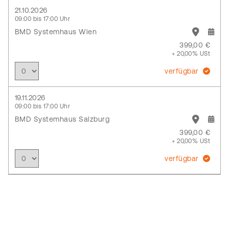
21.10.2026
09:00 bis 17:00 Uhr
BMD Systemhaus Wien
399,00 €
+ 20,00% USt
verfügbar
19.11.2026
09:00 bis 17:00 Uhr
BMD Systemhaus Salzburg
399,00 €
+ 20,00% USt
verfügbar