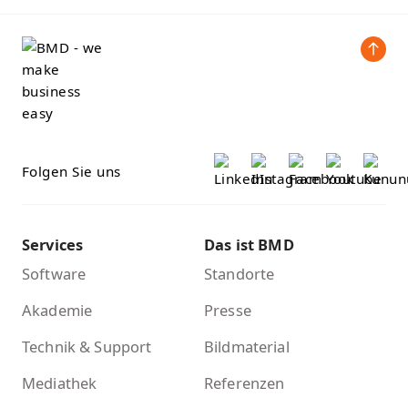
Folgen Sie uns
Services
Das ist BMD
Software
Standorte
Akademie
Presse
Technik & Support
Bildmaterial
Mediathek
Referenzen