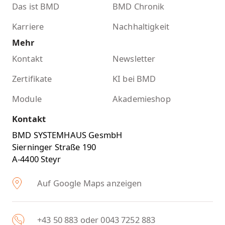
Das ist BMD
BMD Chronik
Karriere
Nachhaltigkeit
Mehr
Kontakt
Newsletter
Zertifikate
KI bei BMD
Module
Akademieshop
Kontakt
BMD SYSTEMHAUS GesmbH
Sierninger Straße 190
A-4400 Steyr
Auf Google Maps anzeigen
+43 50 883 oder 0043 7252 883