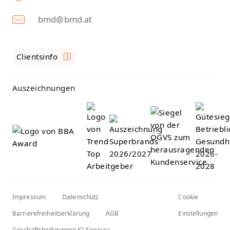
bmd@bmd.at
Clientsinfo
Auszeichnungen
Impressum
Datenschutz
Cookie
Barrierefreiheitserklärung
AGB
Einstellungen
Geschäftsbedigungen KI-Services