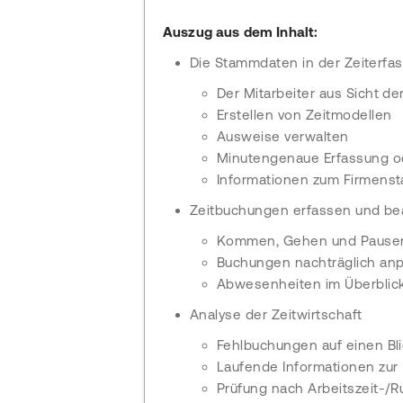
Auszug aus dem Inhalt:
Die Stammdaten in der Zeiterfa
Der Mitarbeiter aus Sicht de
Erstellen von Zeitmodellen
Ausweise verwalten
Minutengenaue Erfassung o
Informationen zum Firmens
Zeitbuchungen erfassen und be
Kommen, Gehen und Pausen
Buchungen nachträglich an
Abwesenheiten im Überblic
Analyse der Zeitwirtschaft
Fehlbuchungen auf einen Bl
Laufende Informationen zur
Prüfung nach Arbeitszeit-/R