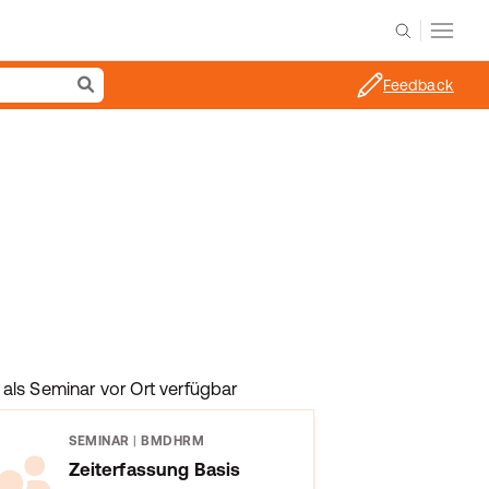
Feedback
als Seminar vor Ort verfügbar
SEMINAR
|
BMDHRM
Zeiterfassung Basis