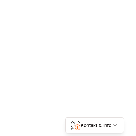
Kontakt & Info