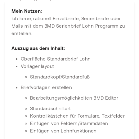
Mein Nutzen:
Ich lerne, rationell Einzelbriefe, Serienbriefe oder
Mails mit dem BMD Serienbrief Lohn Programm zu
erstellen.
Auszug aus dem Inhalt:
Oberfläche Standardbrief Lohn
Vorlagenlayout
Standardkopf/Standardfuß
Briefvorlagen erstellen
Bearbeitungsmöglichkeiten BMD Editor
Standardschriftart
Kontrollkästchen für Formulare, Textfelder
Einfügen von Feldern/Stammdaten
Einfügen von Lohnfunktionen