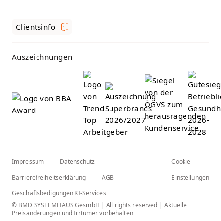
Clientsinfo
Auszeichnungen
Impressum
Datenschutz
Cookie
Barrierefreiheitserklärung
AGB
Einstellungen
Geschäftsbedigungen KI-Services
© BMD SYSTEMHAUS GesmbH | All rights reserved | Aktuelle
Preisänderungen und Irrtümer vorbehalten