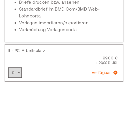
Briefe drucken bzw. ansehen
Standardbrief im BMD Com/BMD Web-
Lohnportal
Vorlagen importieren/exportieren
Verknüpfung Vorlagenportal
Ihr PC-Arbeitsplatz
99,00 €
+ 20,00% USt
verfügbar