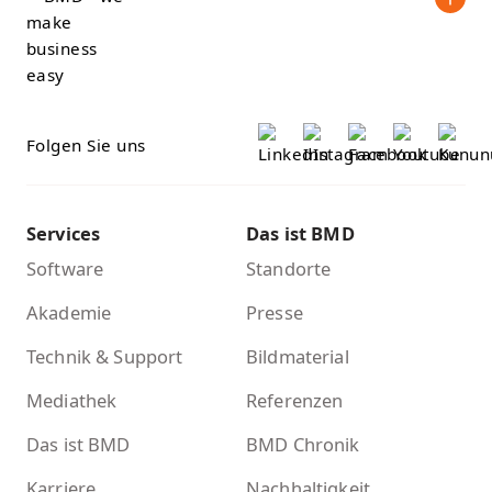
Folgen Sie uns
Services
Das ist BMD
Software
Standorte
Akademie
Presse
Technik & Support
Bildmaterial
Mediathek
Referenzen
Das ist BMD
BMD Chronik
Karriere
Nachhaltigkeit