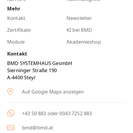
Mehr
Kontakt
Newsletter
Zertifikate
KI bei BMD
Module
Akademieshop
Kontakt
BMD SYSTEMHAUS GesmbH
Sierninger Straße 190
A-4400 Steyr
Auf Google Maps anzeigen
+43 50 883 oder 0043 7252 883
bmd@bmd.at