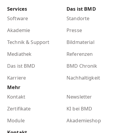
Services
Das ist BMD
Software
Standorte
Akademie
Presse
Technik & Support
Bildmaterial
Mediathek
Referenzen
Das ist BMD
BMD Chronik
Karriere
Nachhaltigkeit
Mehr
Kontakt
Newsletter
Zertifikate
KI bei BMD
Module
Akademieshop
Kontakt