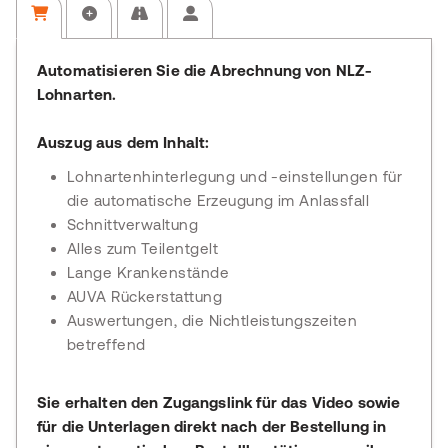
Automatisieren Sie die Abrechnung von NLZ-
Lohnarten.
Auszug aus dem Inhalt:
Lohnartenhinterlegung und -einstellungen für
die automatische Erzeugung im Anlassfall
Schnittverwaltung
Alles zum Teilentgelt
Lange Krankenstände
AUVA Rückerstattung
Auswertungen, die Nichtleistungszeiten
betreffend
Sie erhalten den Zugangslink für das Video sowie
für die Unterlagen direkt nach der Bestellung in