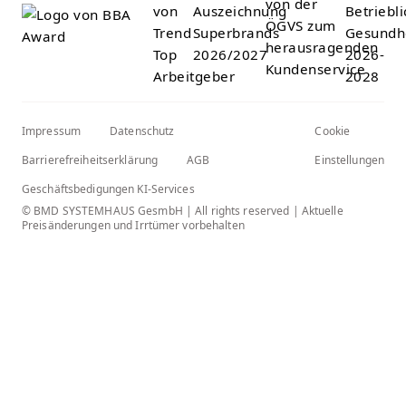
Impressum
Datenschutz
Cookie
Barrierefreiheitserklärung
AGB
Einstellungen
Geschäftsbedigungen KI-Services
© BMD SYSTEMHAUS GesmbH | All rights reserved | Aktuelle
Preisänderungen und Irrtümer vorbehalten