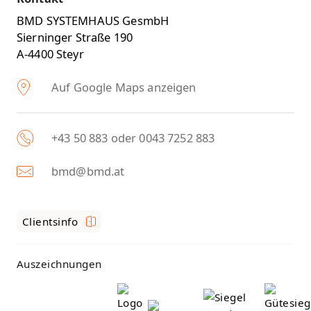
BMD SYSTEMHAUS GesmbH
Sierninger Straße 190
A-4400 Steyr
Auf Google Maps anzeigen
+43 50 883 oder 0043 7252 883
bmd@bmd.at
Clientsinfo
Auszeichnungen