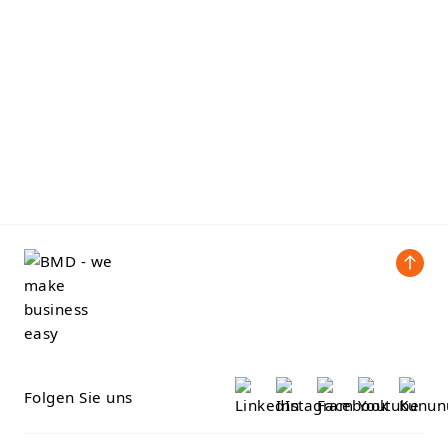
Folgen Sie uns