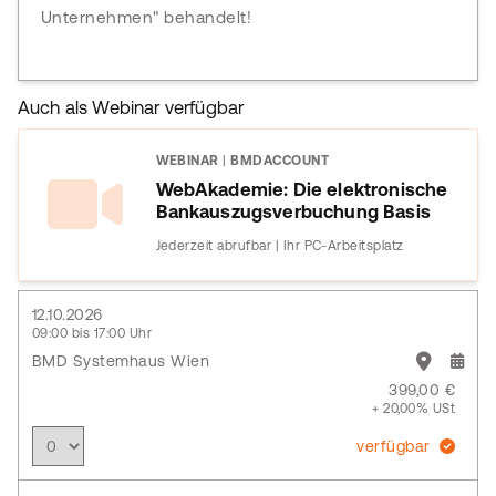
Unternehmen" behandelt!
Auch als Webinar verfügbar
WEBINAR
|
BMDACCOUNT
WebAkademie: Die elektronische
Bankauszugsverbuchung Basis
Jederzeit abrufbar | Ihr PC-Arbeitsplatz
12.10.2026
09:00 bis 17:00 Uhr
BMD Systemhaus Wien
399,00 €
+ 20,00% USt
verfügbar