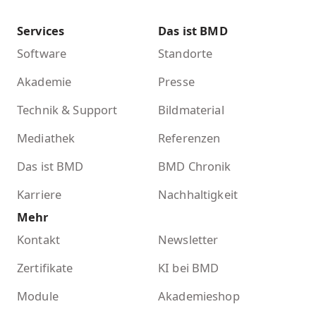
Services
Das ist BMD
Software
Standorte
Akademie
Presse
Technik & Support
Bildmaterial
Mediathek
Referenzen
Das ist BMD
BMD Chronik
Karriere
Nachhaltigkeit
Mehr
Kontakt
Newsletter
Zertifikate
KI bei BMD
Module
Akademieshop