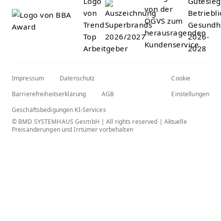
Impressum
Datenschutz
Cookie
Barrierefreiheitserklärung
AGB
Einstellungen
Geschäftsbedigungen KI-Services
© BMD SYSTEMHAUS GesmbH | All rights reserved | Aktuelle
Preisänderungen und Irrtümer vorbehalten