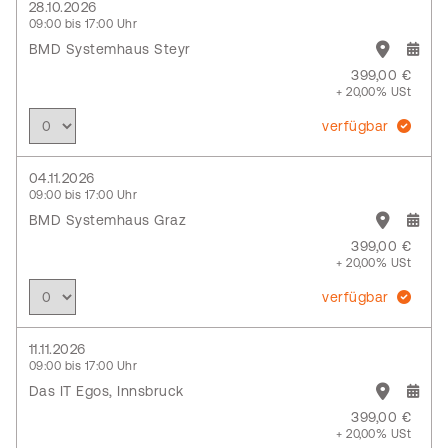
28.10.2026
09:00 bis 17:00 Uhr
BMD Systemhaus Steyr
399,00 €
+ 20,00% USt
verfügbar
04.11.2026
09:00 bis 17:00 Uhr
BMD Systemhaus Graz
399,00 €
+ 20,00% USt
verfügbar
11.11.2026
09:00 bis 17:00 Uhr
Das IT Egos, Innsbruck
399,00 €
+ 20,00% USt