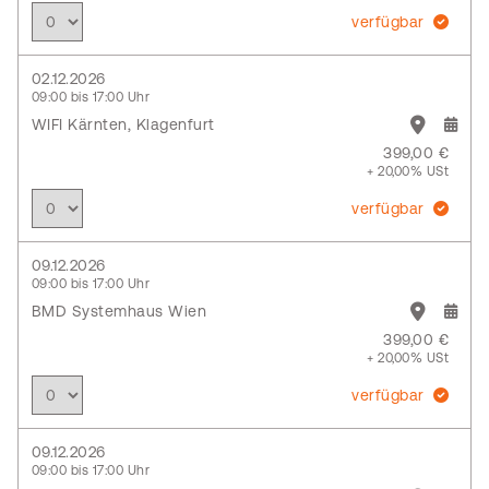
verfügbar
02.12.2026
09:00 bis 17:00 Uhr
WIFI Kärnten, Klagenfurt
399,00 €
+ 20,00% USt
verfügbar
09.12.2026
09:00 bis 17:00 Uhr
BMD Systemhaus Wien
399,00 €
+ 20,00% USt
verfügbar
09.12.2026
09:00 bis 17:00 Uhr