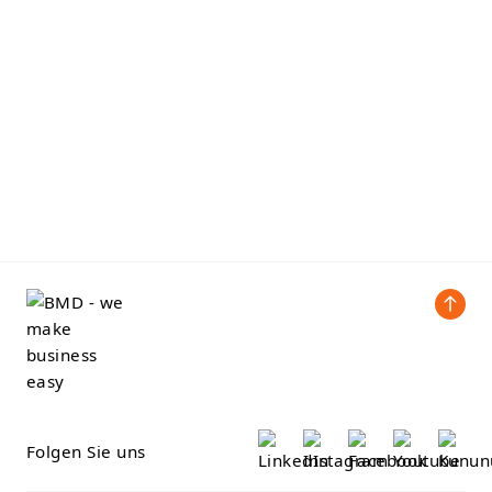
Folgen Sie uns