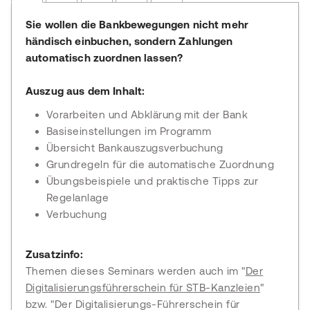
Sie wollen die Bankbewegungen nicht mehr
händisch einbuchen, sondern Zahlungen
automatisch zuordnen lassen?
Auszug aus dem Inhalt:
Vorarbeiten und Abklärung mit der Bank
Basiseinstellungen im Programm
Übersicht Bankauszugsverbuchung
Grundregeln für die automatische Zuordnung
Übungsbeispiele und praktische Tipps zur
Regelanlage
Verbuchung
Zusatzinfo:
Themen dieses Seminars werden auch im "
Der
Digitalisierungsführerschein für STB-Kanzleien
"
bzw. "Der Digitalisierungs-Führerschein für