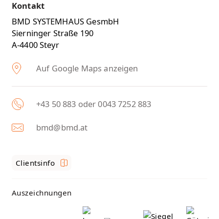
Kontakt
BMD SYSTEMHAUS GesmbH
Sierninger Straße 190
A-4400 Steyr
Auf Google Maps anzeigen
+43 50 883 oder 0043 7252 883
bmd@bmd.at
Clientsinfo
Auszeichnungen