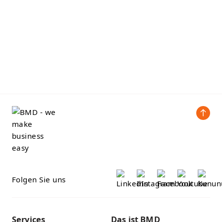
Folgen Sie uns
Services
Das ist BMD