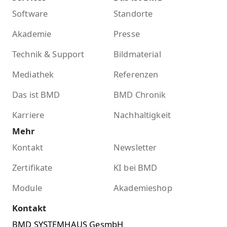
Software
Standorte
Akademie
Presse
Technik & Support
Bildmaterial
Mediathek
Referenzen
Das ist BMD
BMD Chronik
Karriere
Nachhaltigkeit
Mehr
Kontakt
Newsletter
Zertifikate
KI bei BMD
Module
Akademieshop
Kontakt
BMD SYSTEMHAUS GesmbH