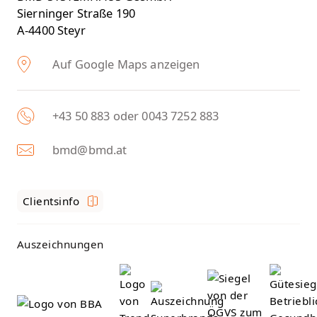
Sierninger Straße 190
A-4400 Steyr
Auf Google Maps anzeigen
+43 50 883 oder 0043 7252 883
bmd@bmd.at
Clientsinfo
Auszeichnungen