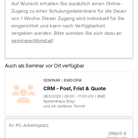
Auf Wunsch erhalten Sie zusätzlich einen Online-
Zugang zu einer Schulungsdatenbank für die Dauer
von 1 Woche. Dieser Zugang wird individuell für Sie
eingerichtet und kann nach Verfügbarkeit
vergeben werden. Bitte wenden Sie sich dazu an
seminare@bmd.at
!
Auch als Seminar vor Ort verfügbar
SEMINAR
|
BMDCRM
CRM - Post, Frist & Quote
08.10.2026 | 09:00 - 17:00 Uhr | BMD
Systemhaus Steyr
und ein weiterer Termin
Ihr PC-Arbeitsplatz
299,00 €