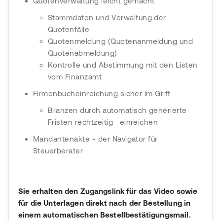
Quotenverwaltung leicht gemacht
Stammdaten und Verwaltung der
Quotenfälle
Quotenmeldung (Quotenanmeldung und
Quotenabmeldung)
Kontrolle und Abstimmung mit den Listen
vom Finanzamt
Firmenbucheinreichung sicher im Griff
Bilanzen durch automatisch generierte
Fristen rechtzeitig einreichen
Mandantenakte - der Navigator für
Steuerberater
Sie erhalten den Zugangslink für das Video sowie
für die Unterlagen direkt nach der Bestellung in
einem automatischen Bestellbestätigungsmail.