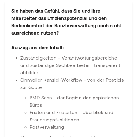
Sie haben das Gefühl, dass Sie und Ihre
Mitarbeiter das Effizienzpotenzial und den
Bedienkomfort der Kanzleiverwaltung noch nicht
ausreichend nutzen?
Auszug aus dem Inhalt:
Zuständigkeiten - Verantwortungsbereiche
und zuständige Sachbearbeiter transparent
abbilden
Sinnvoller Kanzlei-Workflow - von der Post bis
zur Quote
BMD Scan - der Beginn des papierlosen
Büros
Fristen und Fristarten - Überblick und
Steuerungsfunktionen
Postverwaltung