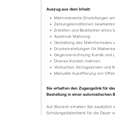
Auszug aus dem Inhalt:
Mahnrelevante Einstellungen 
Zahlungskonditionen bearbeite
Erstellen und Bearbeiten eines 
Ausdruck Mahnung
Gestaltung des Mahnformulars 
Druckeinstellungen für Mailvers
Gegenverrechnung Kunde und L
Diverse Kunden mahnen
Verbuchen Verzugszinsen und 
Manuelle Auszifferung von Off
Sie erhalten den Zugangslink für da
Bestellung in einer automatischen B
Auf Wunsch erhalten Sie zusätzlich 
Schulungsdatenbank für die Dauer vo