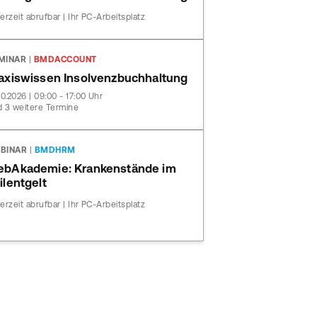
erzeit abrufbar | Ihr PC-Arbeitsplatz
MINAR
|
BMDACCOUNT
axiswissen Insolvenzbuchhaltung
10.2026 | 09:00 - 17:00 Uhr
 3 weitere Termine
BINAR
|
BMDHRM
bAkademie: Krankenstände im
ilentgelt
erzeit abrufbar | Ihr PC-Arbeitsplatz