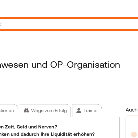
wesen und OP-Organisation
Auch 
ationen
Wege zum Erfolg
Trainer
n Zeit, Geld und Nerven?
nken und dadurch Ihre Liquidität erhöhen?