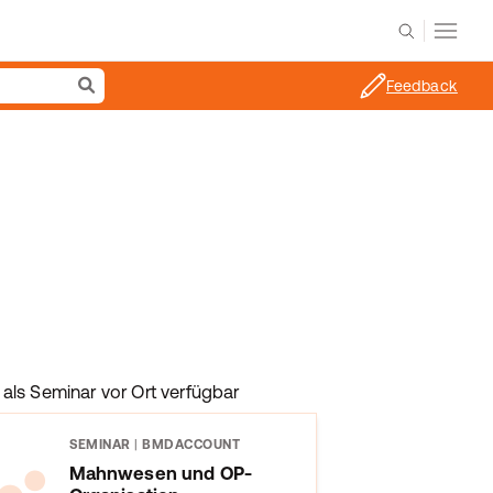
Feedback
als Seminar vor Ort verfügbar
SEMINAR
|
BMDACCOUNT
Mahnwesen und OP-