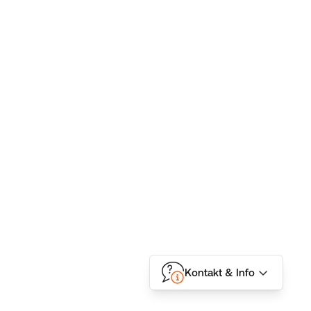
Kontakt & Info