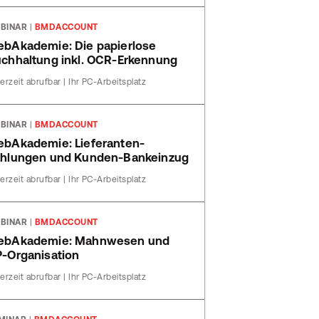
BINAR
|
BMDACCOUNT
bAkademie: Die papierlose
chhaltung inkl. OCR-Erkennung
erzeit abrufbar | Ihr PC-Arbeitsplatz
BINAR
|
BMDACCOUNT
bAkademie: Lieferanten-
hlungen und Kunden-Bankeinzug
erzeit abrufbar | Ihr PC-Arbeitsplatz
BINAR
|
BMDACCOUNT
ebAkademie: Mahnwesen und
-Organisation
erzeit abrufbar | Ihr PC-Arbeitsplatz