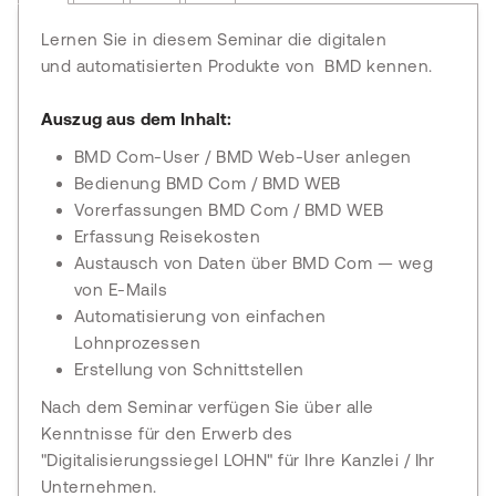
Lernen Sie in diesem Seminar die digitalen
und automatisierten Produkte von BMD kennen.
Auszug aus dem Inhalt:
BMD Com-User / BMD Web-User anlegen
Bedienung BMD Com / BMD WEB
Vorerfassungen BMD Com / BMD WEB
Erfassung Reisekosten
Austausch von Daten über BMD Com — weg
von E-Mails
Automatisierung von einfachen
Lohnprozessen
Erstellung von Schnittstellen
Nach dem Seminar verfügen Sie über alle
Kenntnisse für den Erwerb des
"Digitalisierungssiegel LOHN" für Ihre Kanzlei / Ihr
Unternehmen.