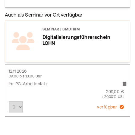
Auch als Seminar vor Ort verfügbar
SEMINAR
|
BMDHRM
Digitalisierungsführerschein
LOHN
12.11.2026
09:00 bis 13:00 Uhr
Ihr PC-Arbeitsplatz
299,00 €
+ 20,00% USt
verfügbar