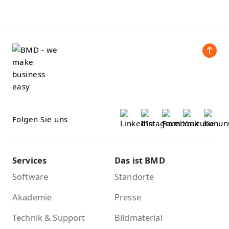
Folgen Sie uns
Services
Das ist BMD
Software
Standorte
Akademie
Presse
Technik & Support
Bildmaterial