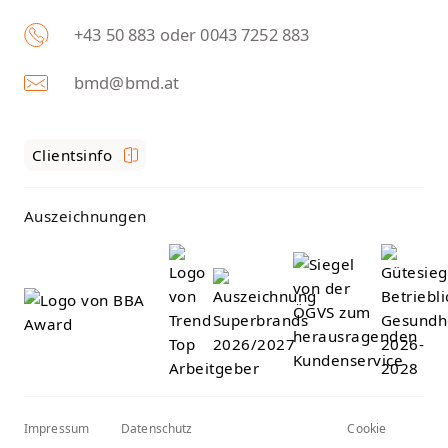
+43 50 883 oder 0043 7252 883
bmd@bmd.at
Clientsinfo
Auszeichnungen
Impressum
Datenschutz
Cookie