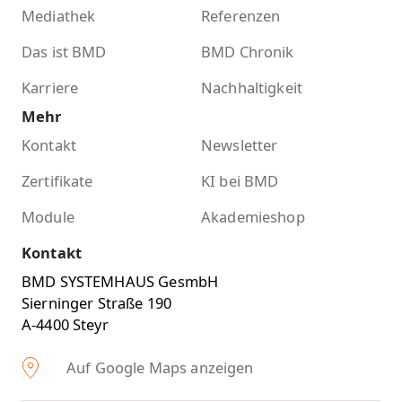
Mediathek
Referenzen
Das ist BMD
BMD Chronik
Karriere
Nachhaltigkeit
Mehr
Kontakt
Newsletter
Zertifikate
KI bei BMD
Module
Akademieshop
Kontakt
BMD SYSTEMHAUS GesmbH
Sierninger Straße 190
A-4400 Steyr
Auf Google Maps anzeigen