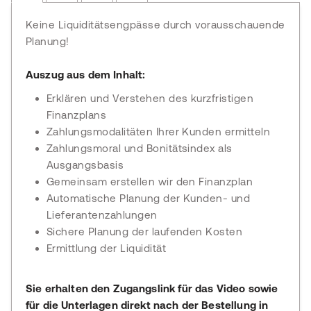
Keine Liquiditätsengpässe durch vorausschauende
Planung!
Auszug aus dem Inhalt:
Erklären und Verstehen des kurzfristigen
Finanzplans
Zahlungsmodalitäten Ihrer Kunden ermitteln
Zahlungsmoral und Bonitätsindex als
Ausgangsbasis
Gemeinsam erstellen wir den Finanzplan
Automatische Planung der Kunden- und
Lieferantenzahlungen
Sichere Planung der laufenden Kosten
Ermittlung der Liquidität
Sie erhalten den Zugangslink für das Video sowie
für die Unterlagen direkt nach der Bestellung in