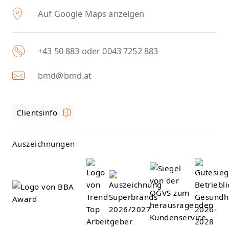
Auf Google Maps anzeigen
+43 50 883 oder 0043 7252 883
bmd@bmd.at
Clientsinfo
Auszeichnungen