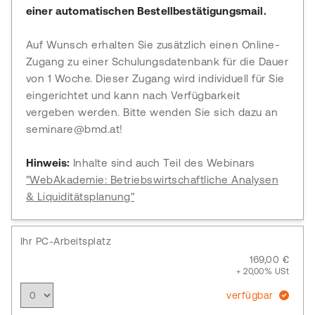
einer automatischen Bestellbestätigungsmail.
Auf Wunsch erhalten Sie zusätzlich einen Online-
Zugang zu einer Schulungsdatenbank für die Dauer
von 1 Woche. Dieser Zugang wird individuell für Sie
eingerichtet und kann nach Verfügbarkeit
vergeben werden. Bitte wenden Sie sich dazu an
seminare@bmd.at!
Hinweis:
Inhalte sind auch Teil des Webinars
"WebAkademie: Betriebswirtschaftliche Analysen
& Liquiditätsplanung"
Ihr PC-Arbeitsplatz
169,00 €
+ 20,00% USt
verfügbar