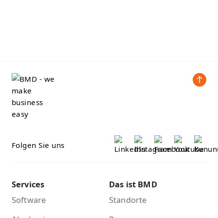
Folgen Sie uns
Services
Das ist BMD
Software
Standorte