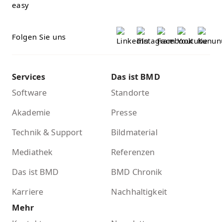
Folgen Sie uns
Services
Das ist BMD
Software
Standorte
Akademie
Presse
Technik & Support
Bildmaterial
Mediathek
Referenzen
Das ist BMD
BMD Chronik
Karriere
Nachhaltigkeit
Mehr