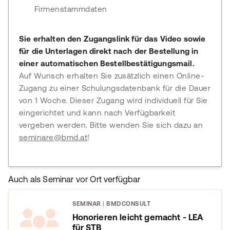
Firmenstammdaten
Sie erhalten den Zugangslink für das Video sowie
für die Unterlagen direkt nach der Bestellung in
einer automatischen Bestellbestätigungsmail.
Auf Wunsch erhalten Sie zusätzlich einen Online-
Zugang zu einer Schulungsdatenbank für die Dauer
von 1 Woche. Dieser Zugang wird individuell für Sie
eingerichtet und kann nach Verfügbarkeit
vergeben werden. Bitte wenden Sie sich dazu an
seminare@bmd.at
!
Auch als Seminar vor Ort verfügbar
SEMINAR
|
BMDCONSULT
Honorieren leicht gemacht - LEA
für STB