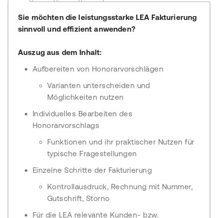
Sie möchten die leistungsstarke LEA Fakturierung
sinnvoll und effizient anwenden?
Auszug aus dem Inhalt:
Aufbereiten von Honorarvorschlägen
Varianten unterscheiden und
Möglichkeiten nutzen
Individuelles Bearbeiten des
Honorarvorschlags
Funktionen und ihr praktischer Nutzen für
typische Fragestellungen
Einzelne Schritte der Fakturierung
Kontrollausdruck, Rechnung mit Nummer,
Gutschrift, Storno
Für die LEA relevante Kunden- bzw.