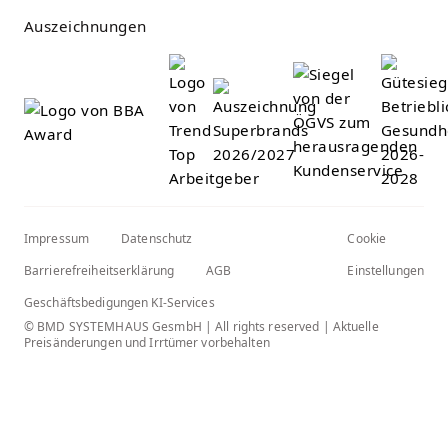
Auszeichnungen
Impressum
Datenschutz
Cookie
Barrierefreiheitserklärung
AGB
Einstellungen
Geschäftsbedigungen KI-Services
© BMD SYSTEMHAUS GesmbH | All rights reserved | Aktuelle
Preisänderungen und Irrtümer vorbehalten