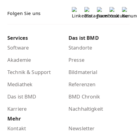
Folgen Sie uns
Services
Das ist BMD
Software
Standorte
Akademie
Presse
Technik & Support
Bildmaterial
Mediathek
Referenzen
Das ist BMD
BMD Chronik
Karriere
Nachhaltigkeit
Mehr
Kontakt
Newsletter