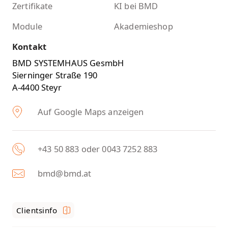
Zertifikate
KI bei BMD
Module
Akademieshop
Kontakt
BMD SYSTEMHAUS GesmbH
Sierninger Straße 190
A-4400 Steyr
Auf Google Maps anzeigen
+43 50 883 oder 0043 7252 883
bmd@bmd.at
Clientsinfo