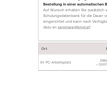
Bestellung in einer automatischen B
Auf Wunsch erhalten Sie zusätzlich 
Schulungsdatenbank für die Dauer vo
eingerichtet und kann nach Verfügb
dazu an
seminare@bmd.at
!
Ort
299
Ihr PC-Arbeitsplatz
+ 20,00