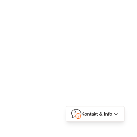
Kontakt & Info