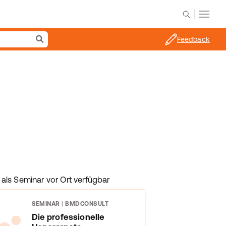
Feedback
als Seminar vor Ort verfügbar
SEMINAR
|
BMDCONSULT
Die professionelle