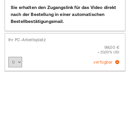
Sie erhalten den Zugangslink für das Video direkt
nach der Bestellung in einer automatischen
Bestellbestätigungsmail.
Ihr PC-Arbeitsplatz
99,00 €
+ 20,00% USt
verfügbar