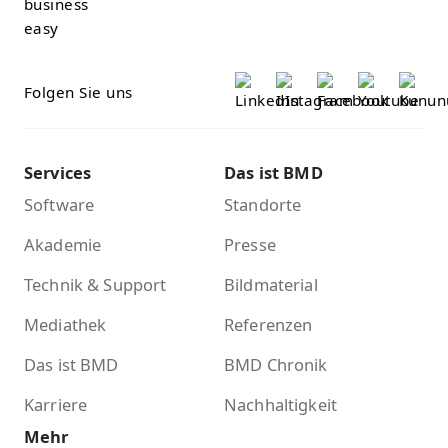
Folgen Sie uns
Services
Das ist BMD
Software
Standorte
Akademie
Presse
Technik & Support
Bildmaterial
Mediathek
Referenzen
Das ist BMD
BMD Chronik
Karriere
Nachhaltigkeit
Mehr