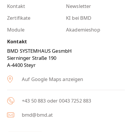
Kontakt
Newsletter
Zertifikate
KI bei BMD
Module
Akademieshop
Kontakt
BMD SYSTEMHAUS GesmbH
Sierninger Straße 190
A-4400 Steyr
Auf Google Maps anzeigen
+43 50 883 oder 0043 7252 883
bmd@bmd.at