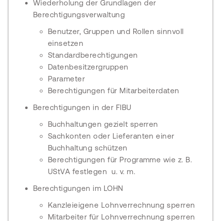
Wiederholung der Grundlagen der
Berechtigungsverwaltung
Benutzer, Gruppen und Rollen sinnvoll
einsetzen
Standardberechtigungen
Datenbesitzergruppen
Parameter
Berechtigungen für Mitarbeiterdaten
Berechtigungen in der FIBU
Buchhaltungen gezielt sperren
Sachkonten oder Lieferanten einer
Buchhaltung schützen
Berechtigungen für Programme wie z. B.
UStVA festlegen u. v. m.
Berechtigungen im LOHN
Kanzleieigene Lohnverrechnung sperren
Mitarbeiter für Lohnverrechnung sperren