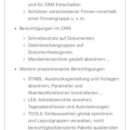
und für CRM freischalten
Schützen verschiedener Firmen innerhalb
einer Firmengruppe u. v. m.
Berechtigungen im CRM
Schreibschutz auf Dokumenten
Datenbesitzergruppen auf
Dokumentkategorien
Mandantenarchive gezielt absichern ...
Weitere praxisrelevante Berechtigungen
STABIL: Ausdrucksgestaltung und Vorlagen
absichern, Parameter und
Standardfunktionen kontrollieren ...
LEA: Arbeitsberichte ansehen,
Tagesabschlüsse und Autorisierungen
TOOLS: Feldauswahlen global speichern
und Layoutgruppen verwalten, nicht
berechtigte/lizenzierte Pakete ausblenden