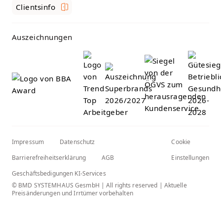
Clientsinfo
Auszeichnungen
Impressum
Datenschutz
Cookie
Barrierefreiheitserklärung
AGB
Einstellungen
Geschäftsbedigungen KI-Services
© BMD SYSTEMHAUS GesmbH | All rights reserved | Aktuelle
Preisänderungen und Irrtümer vorbehalten