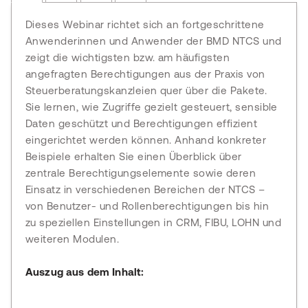
Dieses Webinar richtet sich an fortgeschrittene
Anwenderinnen und Anwender der BMD NTCS und
zeigt die wichtigsten bzw. am häufigsten
angefragten Berechtigungen aus der Praxis von
Steuerberatungskanzleien quer über die Pakete.
Sie lernen, wie Zugriffe gezielt gesteuert, sensible
Daten geschützt und Berechtigungen effizient
eingerichtet werden können. Anhand konkreter
Beispiele erhalten Sie einen Überblick über
zentrale Berechtigungselemente sowie deren
Einsatz in verschiedenen Bereichen der NTCS –
von Benutzer- und Rollenberechtigungen bis hin
zu speziellen Einstellungen in CRM, FIBU, LOHN und
weiteren Modulen.
Auszug aus dem Inhalt: