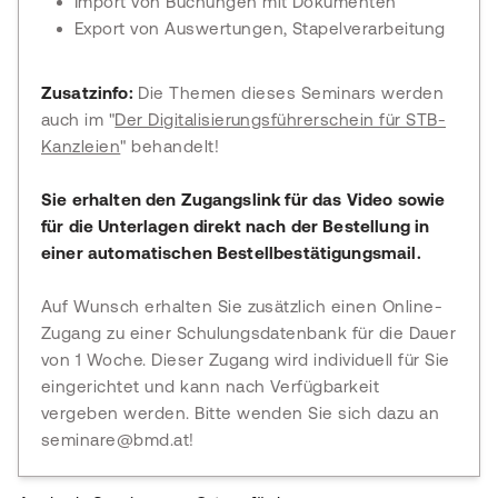
Import von Buchungen mit Dokumenten
Export von Auswertungen, Stapelverarbeitung
Zusatzinfo:
Die Themen dieses Seminars werden
auch im "
Der Digitalisierungsführerschein für STB-
Kanzleien
" behandelt!
Sie erhalten den Zugangslink für das Video sowie
für die Unterlagen direkt nach der Bestellung in
einer automatischen Bestellbestätigungsmail.
Auf Wunsch erhalten Sie zusätzlich einen Online-
Zugang zu einer Schulungsdatenbank für die Dauer
von 1 Woche. Dieser Zugang wird individuell für Sie
eingerichtet und kann nach Verfügbarkeit
vergeben werden. Bitte wenden Sie sich dazu an
seminare@bmd.at!