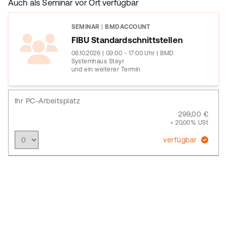
Auch als Seminar vor Ort verfügbar
SEMINAR
|
BMDACCOUNT
FIBU Standardschnittstellen
06.10.2026 | 09:00 - 17:00 Uhr | BMD
Systemhaus Steyr
und ein weiterer Termin
Ihr PC-Arbeitsplatz
299,00 €
+ 20,00% USt
verfügbar