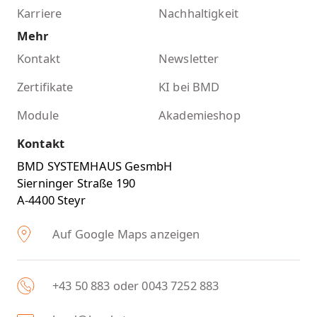
Karriere
Nachhaltigkeit
Mehr
Kontakt
Newsletter
Zertifikate
KI bei BMD
Module
Akademieshop
Kontakt
BMD SYSTEMHAUS GesmbH
Sierninger Straße 190
A-4400 Steyr
Auf Google Maps anzeigen
+43 50 883 oder 0043 7252 883