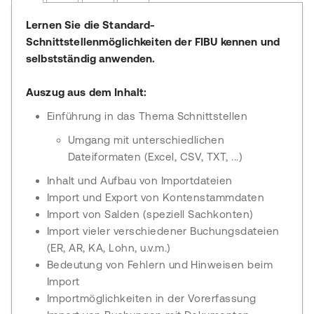
Lernen Sie die Standard-
Schnittstellenmöglichkeiten der FIBU kennen und
selbstständig anwenden.
Auszug aus dem Inhalt:
Einführung in das Thema Schnittstellen
Umgang mit unterschiedlichen
Dateiformaten (Excel, CSV, TXT, ...)
Inhalt und Aufbau von Importdateien
Import und Export von Kontenstammdaten
Import von Salden (speziell Sachkonten)
Import vieler verschiedener Buchungsdateien
(ER, AR, KA, Lohn, u.v.m.)
Bedeutung von Fehlern und Hinweisen beim
Import
Importmöglichkeiten in der Vorerfassung