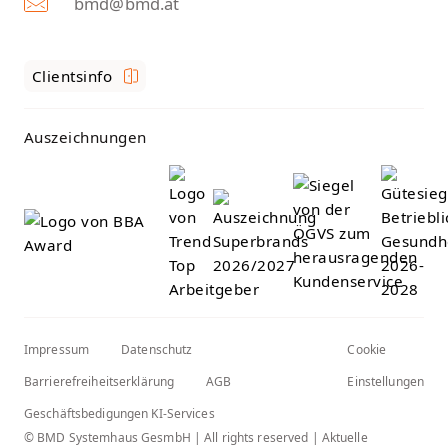
bmd@bmd.at
Clientsinfo
Auszeichnungen
Impressum
Datenschutz
Cookie
Barrierefreiheitserklärung
AGB
Einstellungen
Geschäftsbedigungen KI-Services
© BMD Systemhaus GesmbH | All rights reserved | Aktuelle