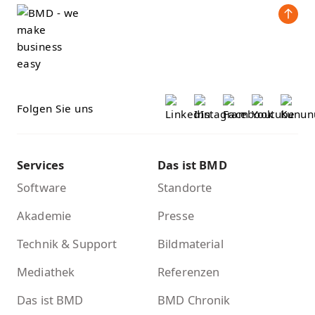
Folgen Sie uns
Services
Das ist BMD
Software
Standorte
Akademie
Presse
Technik & Support
Bildmaterial
Mediathek
Referenzen
Das ist BMD
BMD Chronik