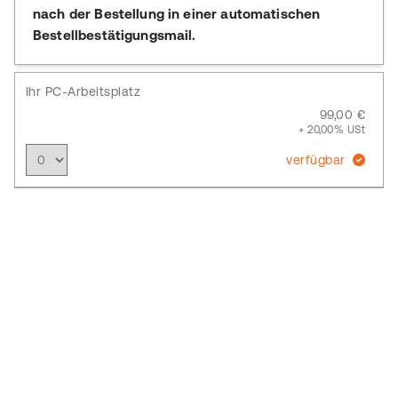
nach der Bestellung in einer automatischen
Bestellbestätigungsmail.
Ihr PC-Arbeitsplatz
99,00 €
+ 20,00% USt
verfügbar