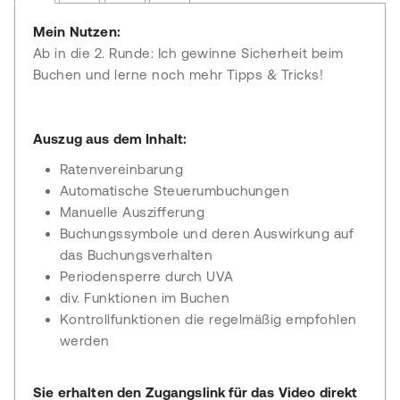
Mein Nutzen:
Ab in die 2. Runde: Ich gewinne Sicherheit beim
Buchen und lerne noch mehr Tipps & Tricks!
Auszug aus dem Inhalt:
Ratenvereinbarung
Automatische Steuerumbuchungen
Manuelle Auszifferung
Buchungssymbole und deren Auswirkung auf
das Buchungsverhalten
Periodensperre durch UVA
div. Funktionen im Buchen
Kontrollfunktionen die regelmäßig empfohlen
werden
Sie erhalten den Zugangslink für das Video direkt