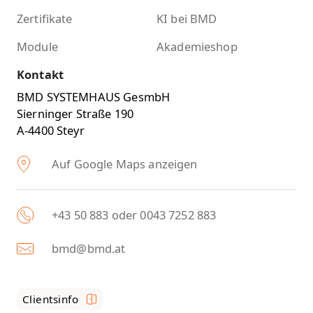
Zertifikate
KI bei BMD
Module
Akademieshop
Kontakt
BMD SYSTEMHAUS GesmbH
Sierninger Straße 190
A-4400 Steyr
Auf Google Maps anzeigen
+43 50 883 oder 0043 7252 883
bmd@bmd.at
Clientsinfo