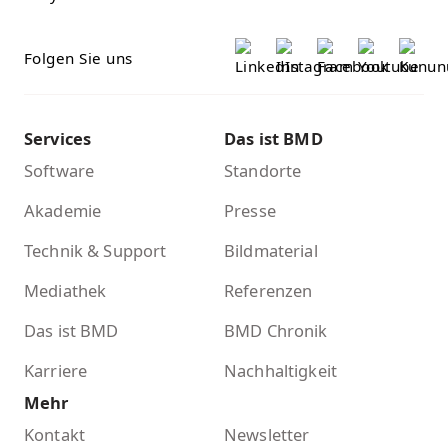
Folgen Sie uns
Services
Das ist BMD
Software
Standorte
Akademie
Presse
Technik & Support
Bildmaterial
Mediathek
Referenzen
Das ist BMD
BMD Chronik
Karriere
Nachhaltigkeit
Mehr
Kontakt
Newsletter