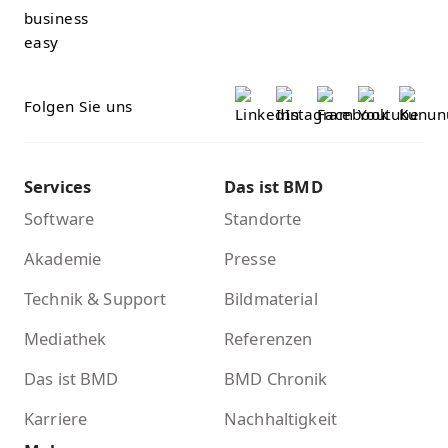
Folgen Sie uns
Services
Das ist BMD
Software
Standorte
Akademie
Presse
Technik & Support
Bildmaterial
Mediathek
Referenzen
Das ist BMD
BMD Chronik
Karriere
Nachhaltigkeit