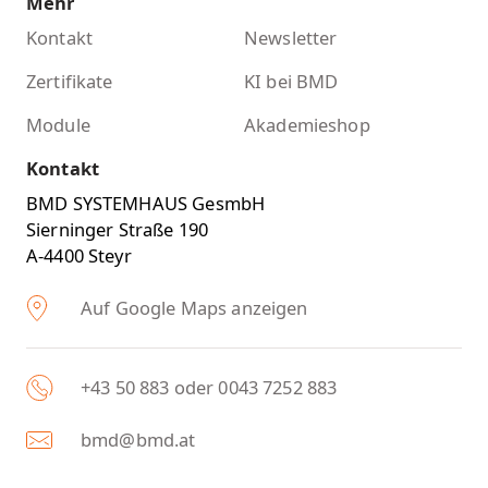
Mehr
Kontakt
Newsletter
Zertifikate
KI bei BMD
Module
Akademieshop
Kontakt
BMD SYSTEMHAUS GesmbH
Sierninger Straße 190
A-4400 Steyr
Auf Google Maps anzeigen
+43 50 883 oder 0043 7252 883
bmd@bmd.at