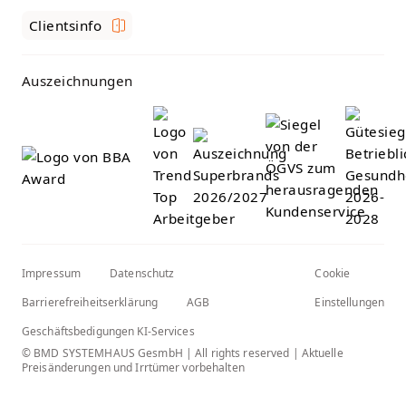
Clientsinfo
Auszeichnungen
Impressum
Datenschutz
Cookie
Barrierefreiheitserklärung
AGB
Einstellungen
Geschäftsbedigungen KI-Services
© BMD SYSTEMHAUS GesmbH | All rights reserved | Aktuelle
Preisänderungen und Irrtümer vorbehalten