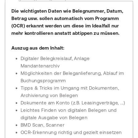
Die wichtigsten Daten wie Belegnummer, Datum,
Betrag usw. sollen automatisch vom Programm
(OCR) erkannt werden um diese im Idealfall nur
mehr kontrollieren anstatt abtippen zu müssen.
Auszug aus dem Inhalt:
Digitaler Belegkreislauf, Anlage
Mandantenarchiv
Möglichkeiten der Beleganlieferung, Ablauf im
Buchungsprogramm
Tipps & Tricks im Umgang mit Dokumenten,
Archivierung von Belegen
Dokumente am Konto (z.B. Leasingverträge, ...)
Leichtes Finden von digitalen Belegen und
digitale Ausgabe von Belegen
BMD Scan, Scanner
OCR-Erkennung richtig und gezielt einsetzen