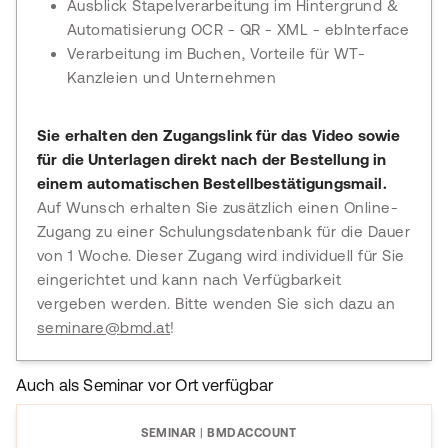
Ausblick Stapelverarbeitung im Hintergrund &
Automatisierung OCR - QR - XML - ebInterface
Verarbeitung im Buchen, Vorteile für WT-
Kanzleien und Unternehmen
Sie erhalten den Zugangslink für das Video sowie
für die Unterlagen direkt nach der Bestellung in
einem automatischen Bestellbestätigungsmail.
Auf Wunsch erhalten Sie zusätzlich einen Online-
Zugang zu einer Schulungsdatenbank für die Dauer
von 1 Woche. Dieser Zugang wird individuell für Sie
eingerichtet und kann nach Verfügbarkeit
vergeben werden. Bitte wenden Sie sich dazu an
seminare@bmd.at
!
Auch als Seminar vor Ort verfügbar
SEMINAR
|
BMDACCOUNT