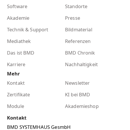
Software
Standorte
Akademie
Presse
Technik & Support
Bildmaterial
Mediathek
Referenzen
Das ist BMD
BMD Chronik
Karriere
Nachhaltigkeit
Mehr
Kontakt
Newsletter
Zertifikate
KI bei BMD
Module
Akademieshop
Kontakt
BMD SYSTEMHAUS GesmbH