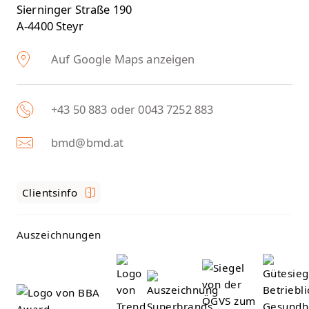
Sierninger Straße 190
A-4400 Steyr
Auf Google Maps anzeigen
+43 50 883 oder 0043 7252 883
bmd@bmd.at
Clientsinfo
Auszeichnungen