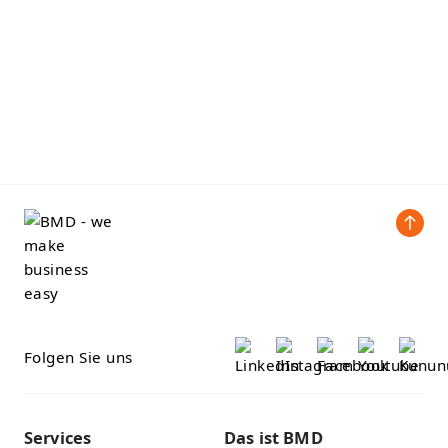
Folgen Sie uns
Services
Das ist BMD