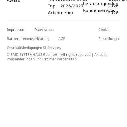
Impressum
Datenschutz
Cookie
Barrierefreiheitserklärung
AGB
Einstellungen
Geschäftsbedigungen KI-Services
© BMD SYSTEMHAUS GesmbH | All rights reserved | Aktuelle
Preisänderungen und Irrtümer vorbehalten