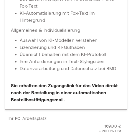
Fox-Text
KI-Automatisierung mit Fox-Text im
Hintergrund
Allgemeines & Individualisierung
Auswahl von KI-Modellen verstehen
Lizenzierung und KI-Guthaben
Übersicht behalten mit dem KI-Protokoll
Ihre Anforderungen in Text-Styleguides
Datenverarbeitung und Datenschutz bei BMD
Sie erhalten den Zugangslink für das Video direkt
nach der Bestellung in einer automatischen
Bestellbestätigungsmail.
Ihr PC-Arbeitsplatz
169,00 €
+ 20,00% USt