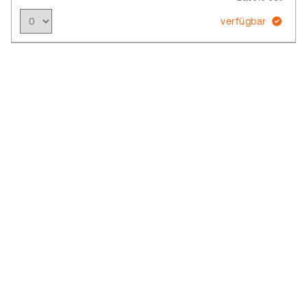
verfügbar