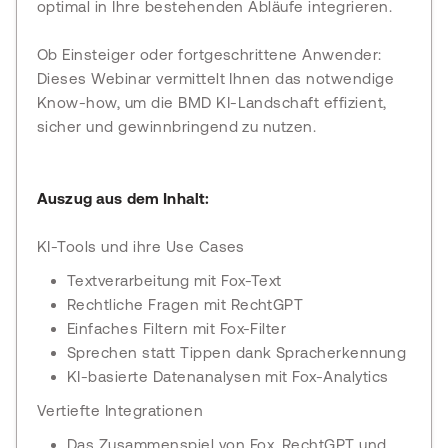
optimal in Ihre bestehenden Abläufe integrieren.
Ob Einsteiger oder fortgeschrittene Anwender:
Dieses Webinar vermittelt Ihnen das notwendige
Know-how, um die BMD KI-Landschaft effizient,
sicher und gewinnbringend zu nutzen.
Auszug aus dem Inhalt:
KI-Tools und ihre Use Cases
Textverarbeitung mit Fox-Text
Rechtliche Fragen mit RechtGPT
Einfaches Filtern mit Fox-Filter
Sprechen statt Tippen dank Spracherkennung
KI-basierte Datenanalysen mit Fox-Analytics
Vertiefte Integrationen
Das Zusammenspiel von Fox, RechtGPT und