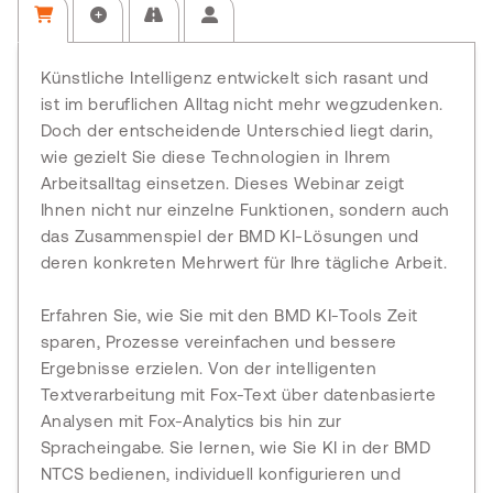
Künstliche Intelligenz entwickelt sich rasant und
ist im beruflichen Alltag nicht mehr wegzudenken.
Doch der entscheidende Unterschied liegt darin,
wie gezielt Sie diese Technologien in Ihrem
Arbeitsalltag einsetzen. Dieses Webinar zeigt
Ihnen nicht nur einzelne Funktionen, sondern auch
das Zusammenspiel der BMD KI-Lösungen und
deren konkreten Mehrwert für Ihre tägliche Arbeit.
Erfahren Sie, wie Sie mit den BMD KI-Tools Zeit
sparen, Prozesse vereinfachen und bessere
Ergebnisse erzielen. Von der intelligenten
Textverarbeitung mit Fox-Text über datenbasierte
Analysen mit Fox-Analytics bis hin zur
Spracheingabe. Sie lernen, wie Sie KI in der BMD
NTCS bedienen, individuell konfigurieren und