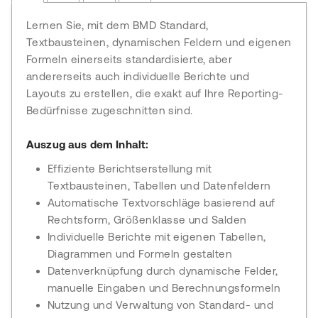
Lernen Sie, mit dem BMD Standard,
Textbausteinen, dynamischen Feldern und eigenen
Formeln einerseits standardisierte, aber
andererseits auch individuelle Berichte und
Layouts zu erstellen, die exakt auf Ihre Reporting-
Bedürfnisse zugeschnitten sind.
Auszug aus dem Inhalt:
Effiziente Berichtserstellung mit
Textbausteinen, Tabellen und Datenfeldern
Automatische Textvorschläge basierend auf
Rechtsform, Größenklasse und Salden
Individuelle Berichte mit eigenen Tabellen,
Diagrammen und Formeln gestalten
Datenverknüpfung durch dynamische Felder,
manuelle Eingaben und Berechnungsformeln
Nutzung und Verwaltung von Standard- und