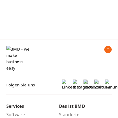
Folgen Sie uns
Services
Das ist BMD
Software
Standorte