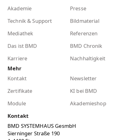
Akademie
Presse
Technik & Support
Bildmaterial
Mediathek
Referenzen
Das ist BMD
BMD Chronik
Karriere
Nachhaltigkeit
Mehr
Kontakt
Newsletter
Zertifikate
KI bei BMD
Module
Akademieshop
Kontakt
BMD SYSTEMHAUS GesmbH
Sierninger Straße 190