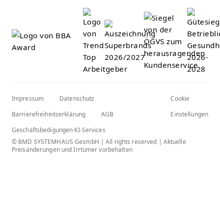
Impressum
Datenschutz
Cookie
Barrierefreiheitserklärung
AGB
Einstellungen
Geschäftsbedigungen KI-Services
© BMD SYSTEMHAUS GesmbH | All rights reserved | Aktuelle
Preisänderungen und Irrtümer vorbehalten