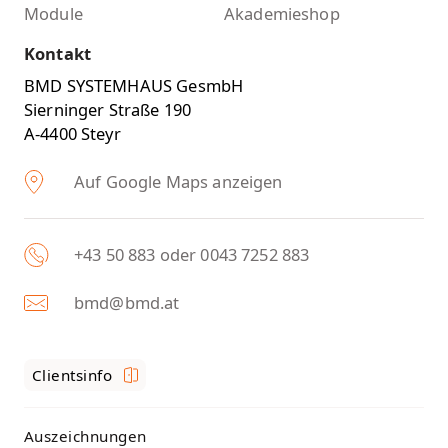
Module
Akademieshop
Kontakt
BMD SYSTEMHAUS GesmbH
Sierninger Straße 190
A-4400 Steyr
Auf Google Maps anzeigen
+43 50 883 oder 0043 7252 883
bmd@bmd.at
Clientsinfo
Auszeichnungen