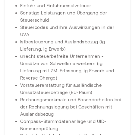
Einfuhr und Einfuhrumsatzsteuer
Sonstige Leistungen und Übergang der
Steuerschuld
Steuercodes und ihre Auswirkungen in der
UVA
Istbesteuerung und Auslandsbezug (ig
Lieferung, ig Erwerb)
unecht steuerbefreite Unternehmen -
Umsätze von Schwellenerwerbern (ig
Lieferung mit ZM-Erfassung, ig Erwerb und
Reverse Charge)
Vorsteuererstattung für ausländische
Umsatzsteuerbeträge (EU-Raum)
Rechnungsmerkmale und Besonderheiten bei
der Rechnungslegung bei Geschäften mit
Auslandsbezug
Compass-Stammdatenanlage und UID-
Nummernprüfung