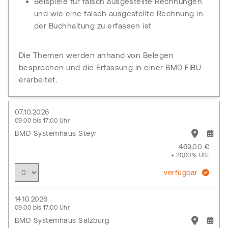
Beispiele für falsch ausgestellte Rechnungen
und wie eine falsch ausgestellte Rechnung in
der Buchhaltung zu erfassen ist
Die Themen werden anhand von Belegen
besprochen und die Erfassung in einer BMD FIBU
erarbeitet.
07.10.2026
09:00 bis 17:00 Uhr
BMD Systemhaus Steyr
469,00 €
+ 20,00% USt
verfügbar
14.10.2026
09:00 bis 17:00 Uhr
BMD Systemhaus Salzburg