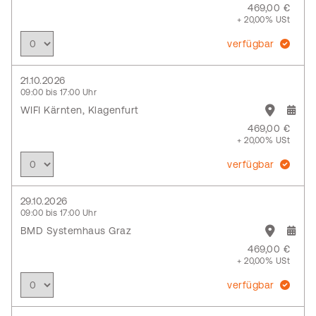
469,00 €
+ 20,00% USt
verfügbar
21.10.2026
09:00 bis 17:00 Uhr
WIFI Kärnten, Klagenfurt
469,00 €
+ 20,00% USt
verfügbar
29.10.2026
09:00 bis 17:00 Uhr
BMD Systemhaus Graz
469,00 €
+ 20,00% USt
verfügbar