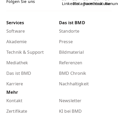
Folgen Sie uns
Services
Das ist BMD
Software
Standorte
Akademie
Presse
Technik & Support
Bildmaterial
Mediathek
Referenzen
Das ist BMD
BMD Chronik
Karriere
Nachhaltigkeit
Mehr
Kontakt
Newsletter
Zertifikate
KI bei BMD