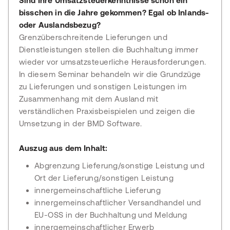
Sind Ihre Umsatzsteuerkenntnisse schon ein
bisschen in die Jahre gekommen? Egal ob Inlands-
oder Auslandsbezug?
Grenzüberschreitende Lieferungen und
Dienstleistungen stellen die Buchhaltung immer
wieder vor umsatzsteuerliche Herausforderungen.
In diesem Seminar behandeln wir die Grundzüge
zu Lieferungen und sonstigen Leistungen im
Zusammenhang mit dem Ausland mit
verständlichen Praxisbeispielen und zeigen die
Umsetzung in der BMD Software.
Auszug aus dem Inhalt:
Abgrenzung Lieferung/sonstige Leistung und
Ort der Lieferung/sonstigen Leistung
innergemeinschaftliche Lieferung
innergemeinschaftlicher Versandhandel und
EU-OSS in der Buchhaltung und Meldung
innergemeinschaftlicher Erwerb