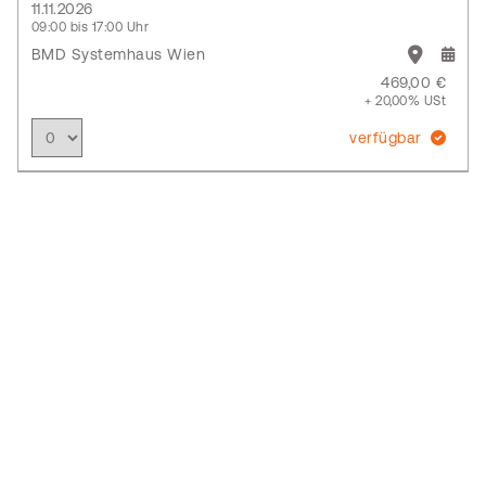
11.11.2026
09:00 bis 17:00 Uhr
BMD Systemhaus Wien
469,00 €
+ 20,00% USt
verfügbar