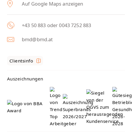
Auf Google Maps anzeigen
+43 50 883 oder 0043 7252 883
bmd@bmd.at
Clientsinfo
Auszeichnungen