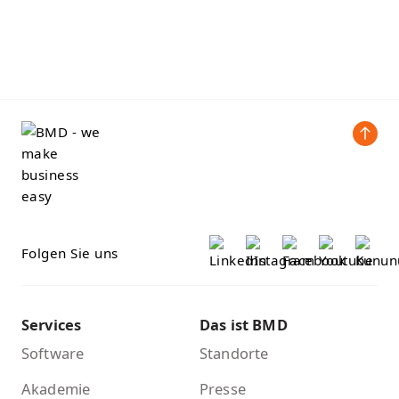
Folgen Sie uns
Services
Das ist BMD
Software
Standorte
Akademie
Presse