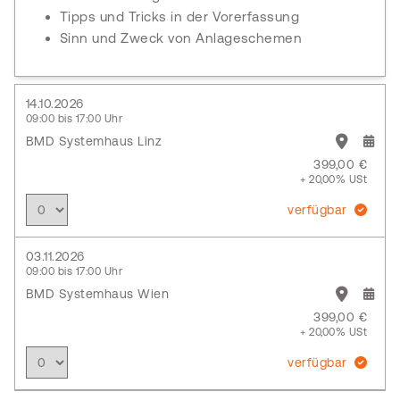
Tipps und Tricks in der Vorerfassung
Sinn und Zweck von Anlageschemen
14.10.2026
09:00 bis 17:00 Uhr
BMD Systemhaus Linz
399,00 €
+ 20,00% USt
verfügbar
03.11.2026
09:00 bis 17:00 Uhr
BMD Systemhaus Wien
399,00 €
+ 20,00% USt
verfügbar