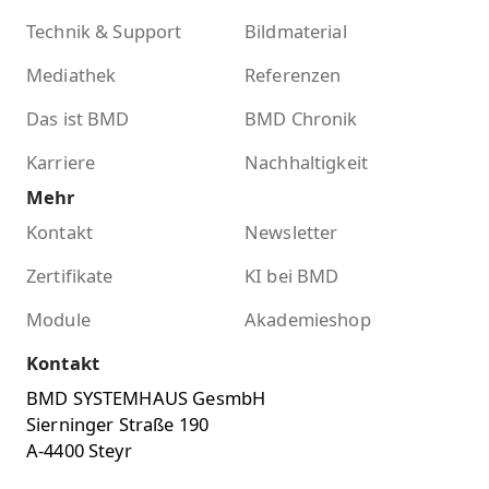
Technik & Support
Bildmaterial
Mediathek
Referenzen
Das ist BMD
BMD Chronik
Karriere
Nachhaltigkeit
Mehr
Kontakt
Newsletter
Zertifikate
KI bei BMD
Module
Akademieshop
Kontakt
BMD SYSTEMHAUS GesmbH
Sierninger Straße 190
A-4400 Steyr