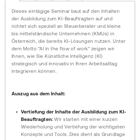
Dieses eintägige Seminar baut auf den Inhalten
der Ausbildung zum KI-Beauftragten auf und
richtet sich speziell an Steuerberater und kleine
bis mittelständische Unternehmen (KMUs) in
Österreich, die bereits KI-Lösungen nutzen. Unter
dem Motto "AI in the flow of work" zeigen wir
Ihnen, wie Sie Künstliche Intelligenz (KI)
strategisch und innovativ in Ihren Arbeitsalltag
integrieren können.
Auszug aus dem Inhalt:
Vertiefung der Inhalte der Ausbildung zum KI-
Beauftragten:
Wir starten mit einer kurzen
Wiederholung und Vertiefung der wichtigsten
Konzepte und Tools. Dies dient als Grundlage