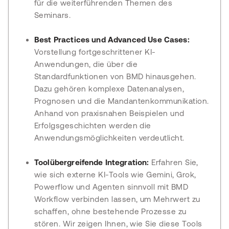
für die weiterführenden Themen des
Seminars.
Best Practices und Advanced Use Cases:
Vorstellung fortgeschrittener KI-
Anwendungen, die über die
Standardfunktionen von BMD hinausgehen.
Dazu gehören komplexe Datenanalysen,
Prognosen und die Mandantenkommunikation.
Anhand von praxisnahen Beispielen und
Erfolgsgeschichten werden die
Anwendungsmöglichkeiten verdeutlicht.
Toolübergreifende Integration:
Erfahren Sie,
wie sich externe KI-Tools wie Gemini, Grok,
Powerflow und Agenten sinnvoll mit BMD
Workflow verbinden lassen, um Mehrwert zu
schaffen, ohne bestehende Prozesse zu
stören. Wir zeigen Ihnen, wie Sie diese Tools