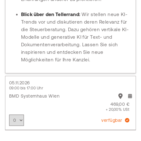
Blick über den Tellerrand:
Wir stellen neue KI-
Trends vor und diskutieren deren Relevanz für
die Steuerberatung. Dazu gehören vertikale KI-
Modelle und generative KI für Text- und
Dokumentenverarbeitung. Lassen Sie sich
inspirieren und entdecken Sie neue
Möglichkeiten für Ihre Kanzlei.
05.11.2026
09:00 bis 17:00 Uhr
BMD Systemhaus Wien
469,00 €
+ 20,00% USt
verfügbar