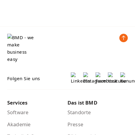
Folgen Sie uns
Services
Das ist BMD
Software
Standorte
Akademie
Presse