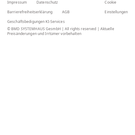
Impressum
Datenschutz
Cookie
Barrierefreiheitserklärung
AGB
Einstellungen
Geschäftsbedigungen KI-Services
© BMD SYSTEMHAUS GesmbH | All rights reserved | Aktuelle
Preisänderungen und Irrtümer vorbehalten