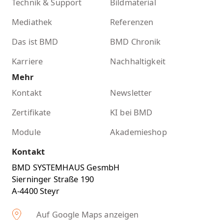
Technik & Support
Bildmaterial
Mediathek
Referenzen
Das ist BMD
BMD Chronik
Karriere
Nachhaltigkeit
Mehr
Kontakt
Newsletter
Zertifikate
KI bei BMD
Module
Akademieshop
Kontakt
BMD SYSTEMHAUS GesmbH
Sierninger Straße 190
A-4400 Steyr
Auf Google Maps anzeigen