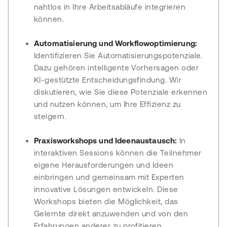
nahtlos in Ihre Arbeitsabläufe integrieren
können.
Automatisierung und Workflowoptimierung:
Identifizieren Sie Automatisierungspotenziale.
Dazu gehören intelligente Vorhersagen oder
KI-gestützte Entscheidungsfindung. Wir
diskutieren, wie Sie diese Potenziale erkennen
und nutzen können, um Ihre Effizienz zu
steigern.
Praxisworkshops und Ideenaustausch:
In
interaktiven Sessions können die Teilnehmer
eigene Herausforderungen und Ideen
einbringen und gemeinsam mit Experten
innovative Lösungen entwickeln. Diese
Workshops bieten die Möglichkeit, das
Gelernte direkt anzuwenden und von den
Erfahrungen anderer zu profitieren.