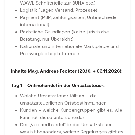
WAWI, Schnittstelle zur BUHA etc.)
Logistik (Lager, Versand, Prozesse)
Payment (PSP, Zahlungsarten, Unterschiede
international)
Rechtliche Grundlagen (keine juristische
Beratung, nur Übersicht)
Nationale und internationale Marktplätze und
Preisvergleichsplattformen
Inhalte Mag. Andreas Feckter (20.10. + 03.11.2026):
Tag 1 – Onlinehandel in der Umsatzsteuer:
Welche Umsatzsteuer fällt an – die
umsatzsteuerlichen Ortsbestimmungen
Kunden – welche Kundengruppen gibt es, wie
kann ich diese unterscheiden
Der „Versandhandel“ in der Umsatzsteuer –
was ist besonders, welche Regelungen gibt es