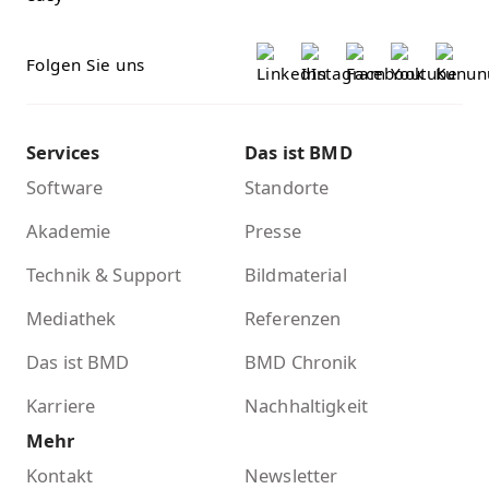
Folgen Sie uns
Services
Das ist BMD
Software
Standorte
Akademie
Presse
Technik & Support
Bildmaterial
Mediathek
Referenzen
Das ist BMD
BMD Chronik
Karriere
Nachhaltigkeit
Mehr
Kontakt
Newsletter