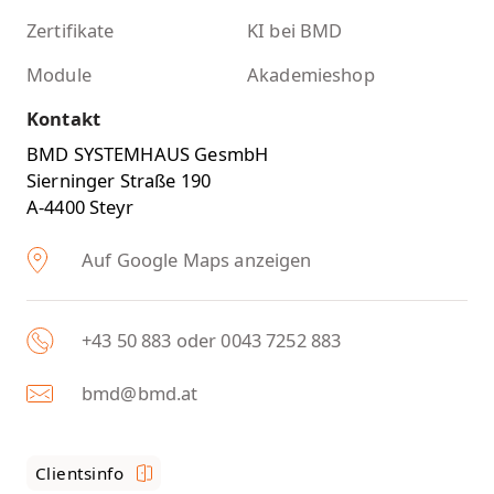
Zertifikate
KI bei BMD
Module
Akademieshop
Kontakt
BMD SYSTEMHAUS GesmbH
Sierninger Straße 190
A-4400 Steyr
Auf Google Maps anzeigen
+43 50 883 oder 0043 7252 883
bmd@bmd.at
Clientsinfo