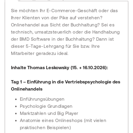
Sie möchten Ihr E-Commerce-Geschäft oder das
Ihrer Klienten von der Pike auf verstehen?
Onlinehandel aus Sicht der Buchhaltung? Sei es
technisch, umsatzsteuerlich oder die Handhabung
der BMD Software in der Buchhaltung? Dann ist
dieser 5-Tage-Lehrgang für Sie bzw. Ihre
Mitarbeiter geradezu ideal.
Inhalte Thomas Leskowsky (15. + 16.10.2026):
Tag 1 – Einführung in die Vertriebspsychologie des
Onlinehandels
Einführungsübungen
Psychologie Grundlagen
Marktzahlen und Big Player
Anatomie eines Onlineshops (mit vielen
praktischen Beispielen)