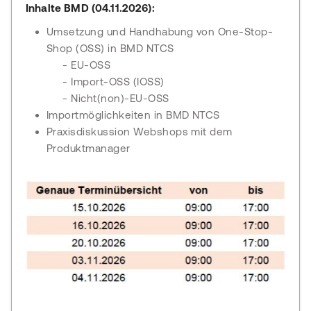
Inhalte BMD (04.11.2026):
Umsetzung und Handhabung von One-Stop-
Shop (OSS) in BMD NTCS
- EU-OSS
- Import-OSS (IOSS)
- Nicht(non)-EU-OSS
Importmöglichkeiten in BMD NTCS
Praxisdiskussion Webshops mit dem
Produktmanager