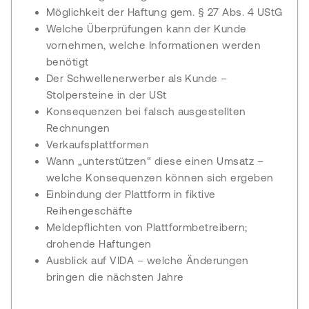
Möglichkeit der Haftung gem. § 27 Abs. 4 UStG
Welche Überprüfungen kann der Kunde
vornehmen, welche Informationen werden
benötigt
Der Schwellenerwerber als Kunde –
Stolpersteine in der USt
Konsequenzen bei falsch ausgestellten
Rechnungen
Verkaufsplattformen
Wann „unterstützen“ diese einen Umsatz –
welche Konsequenzen können sich ergeben
Einbindung der Plattform in fiktive
Reihengeschäfte
Meldepflichten von Plattformbetreibern;
drohende Haftungen
Ausblick auf VIDA – welche Änderungen
bringen die nächsten Jahre