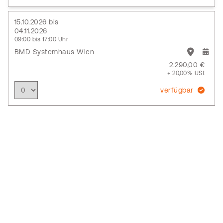
15.10.2026 bis
04.11.2026
09:00 bis 17:00 Uhr
BMD Systemhaus Wien
2.290,00 €
+ 20,00% USt
verfügbar