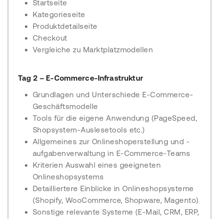
Startseite
Kategorieseite
Produktdetailseite
Checkout
Vergleiche zu Marktplatzmodellen
Tag 2 – E-Commerce-Infrastruktur
Grundlagen und Unterschiede E-Commerce-
Geschäftsmodelle
Tools für die eigene Anwendung (PageSpeed,
Shopsystem-Auslesetools etc.)
Allgemeines zur Onlineshoperstellung und -
aufgabenverwaltung in E-Commerce-Teams
Kriterien Auswahl eines geeigneten
Onlineshopsystems
Detailliertere Einblicke in Onlineshopsysteme
(Shopify, WooCommerce, Shopware, Magento)
Sonstige relevante Systeme (E-Mail, CRM, ERP,