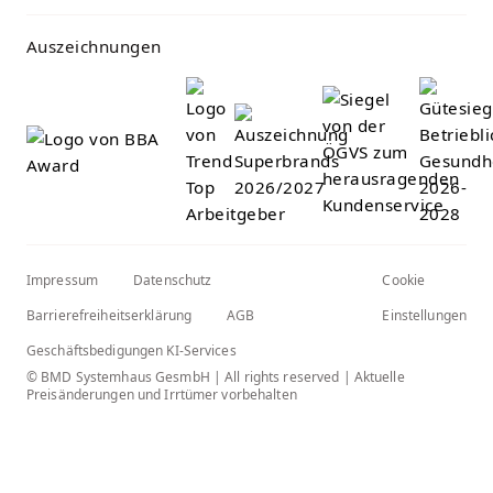
Auszeichnungen
Impressum
Datenschutz
Cookie
Barrierefreiheitserklärung
AGB
Einstellungen
Geschäftsbedigungen KI-Services
© BMD Systemhaus GesmbH | All rights reserved | Aktuelle
Preisänderungen und Irrtümer vorbehalten