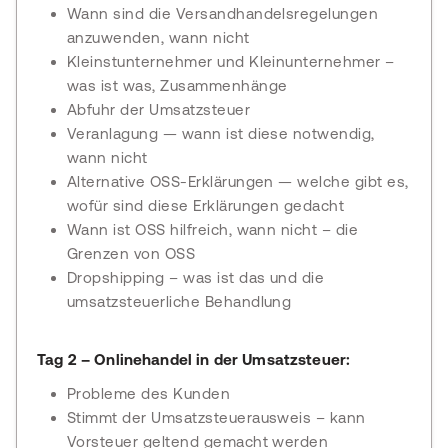
Wann sind die Versandhandelsregelungen
anzuwenden, wann nicht
Kleinstunternehmer und Kleinunternehmer –
was ist was, Zusammenhänge
Abfuhr der Umsatzsteuer
Veranlagung — wann ist diese notwendig,
wann nicht
Alternative OSS-Erklärungen — welche gibt es,
wofür sind diese Erklärungen gedacht
Wann ist OSS hilfreich, wann nicht – die
Grenzen von OSS
Dropshipping – was ist das und die
umsatzsteuerliche Behandlung
Tag 2 – Onlinehandel in der Umsatzsteuer:
Probleme des Kunden
Stimmt der Umsatzsteuerausweis – kann
Vorsteuer geltend gemacht werden