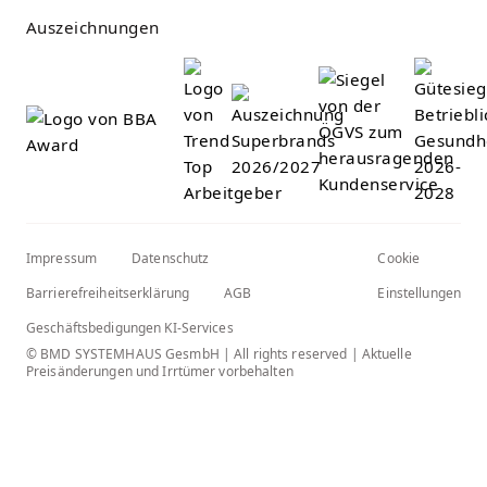
Auszeichnungen
Impressum
Datenschutz
Cookie
Barrierefreiheitserklärung
AGB
Einstellungen
Geschäftsbedigungen KI-Services
© BMD SYSTEMHAUS GesmbH | All rights reserved | Aktuelle
Preisänderungen und Irrtümer vorbehalten