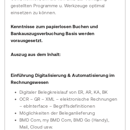
gestellten Programme u. Werkzeuge optimal
einsetzen zu können.
Kenntnisse zum papierlosen Buchen und
Bankauszugsverbuchung Basis werden
vorausgesetzt.
Auszug aus dem Inhalt:
Einführung Digitalisierung & Automatisierung im
Rechnungswesen
Digitaler Belegkreislauf von ER, AR, KA, BK
OCR – QR – XML – elektronische Rechnungen
– ebInterface – Begriffsdefinitionen
Möglichkeiten der Beleganlieferung
BMD Com, my BMD Com, BMD Go (Handy),
Mail, Cloud usw.