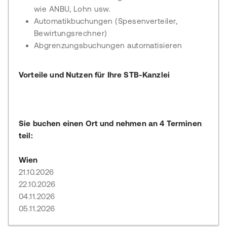
wie ANBU, Lohn usw.
Automatikbuchungen (Spesenverteiler,
Bewirtungsrechner)
Abgrenzungsbuchungen automatisieren
Vorteile und Nutzen für Ihre STB-Kanzlei
Sie buchen einen Ort und nehmen an 4 Terminen
teil:
Wien
21.10.2026
22.10.2026
04.11.2026
05.11.2026