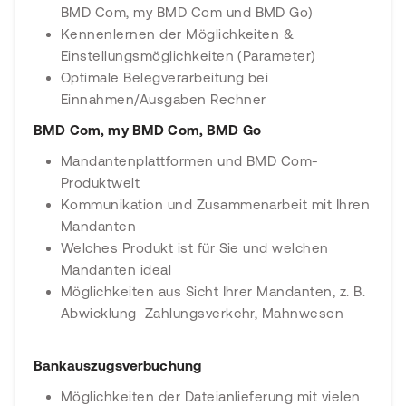
BMD Com, my BMD Com und BMD Go)
Kennenlernen der Möglichkeiten &
Einstellungsmöglichkeiten (Parameter)
Optimale Belegverarbeitung bei
Einnahmen/Ausgaben Rechner
BMD Com, my BMD Com, BMD Go
Mandantenplattformen und BMD Com-
Produktwelt
Kommunikation und Zusammenarbeit mit Ihren
Mandanten
Welches Produkt ist für Sie und welchen
Mandanten ideal
Möglichkeiten aus Sicht Ihrer Mandanten, z. B.
Abwicklung Zahlungsverkehr, Mahnwesen
Bankauszugsverbuchung
Möglichkeiten der Dateianlieferung mit vielen