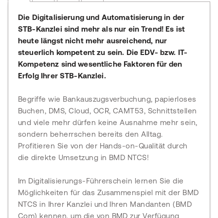
Die Digitalisierung und Automatisierung in der
STB-Kanzlei sind mehr als nur ein Trend! Es ist
heute längst nicht mehr ausreichend, nur
steuerlich kompetent zu sein. Die EDV- bzw. IT-
Kompetenz sind wesentliche Faktoren für den
Erfolg Ihrer STB-Kanzlei.
Begriffe wie Bankauszugsverbuchung, papierloses
Buchen, DMS, Cloud, OCR, CAMT53, Schnittstellen
und viele mehr dürfen keine Ausnahme mehr sein,
sondern beherrschen bereits den Alltag.
Profitieren Sie von der Hands-on-Qualität durch
die direkte Umsetzung in BMD NTCS!
Im Digitalisierungs-Führerschein lernen Sie die
Möglichkeiten für das Zusammenspiel mit der BMD
NTCS in Ihrer Kanzlei und Ihren Mandanten (BMD
Com) kennen, um die von BMD zur Verfügung