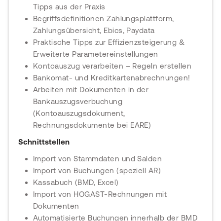
Tipps aus der Praxis
Begriffsdefinitionen Zahlungsplattform,
Zahlungsübersicht, Ebics, Paydata
Praktische Tipps zur Effizienzsteigerung &
Erweiterte Parametereinstellungen
Kontoauszug verarbeiten – Regeln erstellen
Bankomat- und Kreditkartenabrechnungen!
Arbeiten mit Dokumenten in der
Bankauszugsverbuchung
(Kontoauszugsdokument,
Rechnungsdokumente bei EARE)
Schnittstellen
Import von Stammdaten und Salden
Import von Buchungen (speziell AR)
Kassabuch (BMD, Excel)
Import von HOGAST-Rechnungen mit
Dokumenten
Automatisierte Buchungen innerhalb der BMD