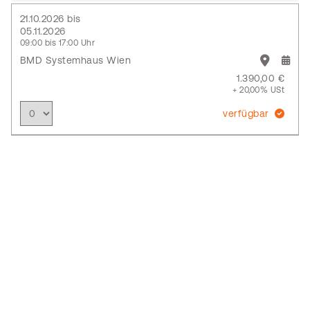
21.10.2026 bis
05.11.2026
09:00 bis 17:00 Uhr
BMD Systemhaus Wien
1.390,00 €
+ 20,00% USt
verfügbar