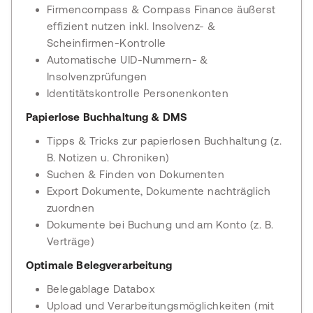
Firmencompass & Compass Finance äußerst
effizient nutzen inkl. Insolvenz- &
Scheinfirmen-Kontrolle
Automatische UID-Nummern- &
Insolvenzprüfungen
Identitätskontrolle Personenkonten
Papierlose Buchhaltung & DMS
Tipps & Tricks zur papierlosen Buchhaltung (z.
B. Notizen u. Chroniken)
Suchen & Finden von Dokumenten
Export Dokumente, Dokumente nachträglich
zuordnen
Dokumente bei Buchung und am Konto (z. B.
Verträge)
Optimale Belegverarbeitung
Belegablage Databox
Upload und Verarbeitungsmöglichkeiten (mit