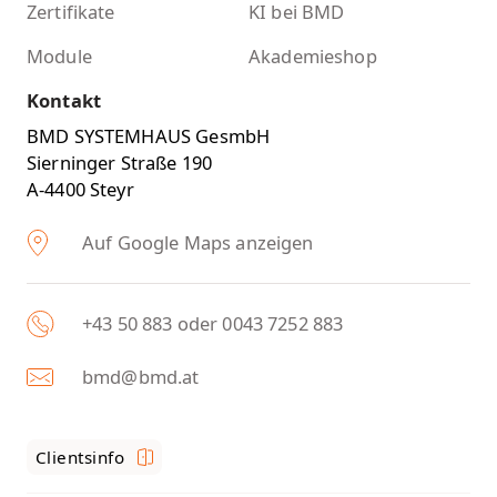
Zertifikate
KI bei BMD
Module
Akademieshop
Kontakt
BMD SYSTEMHAUS GesmbH
Sierninger Straße 190
A-4400 Steyr
Auf Google Maps anzeigen
+43 50 883 oder 0043 7252 883
bmd@bmd.at
Clientsinfo