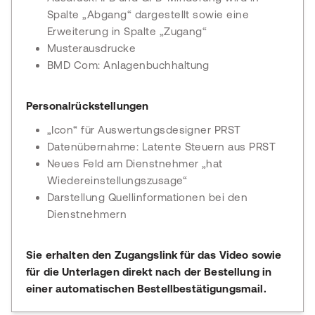
Spalte „Abgang“ dargestellt sowie eine
Erweiterung in Spalte „Zugang“
Musterausdrucke
BMD Com: Anlagenbuchhaltung
Personalrückstellungen
„Icon“ für Auswertungsdesigner PRST
Datenübernahme: Latente Steuern aus PRST
Neues Feld am Dienstnehmer „hat
Wiedereinstellungszusage“
Darstellung Quellinformationen bei den
Dienstnehmern
Sie erhalten den Zugangslink für das Video sowie
für die Unterlagen direkt nach der Bestellung in
einer automatischen Bestellbestätigungsmail.