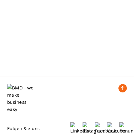
Folgen Sie uns