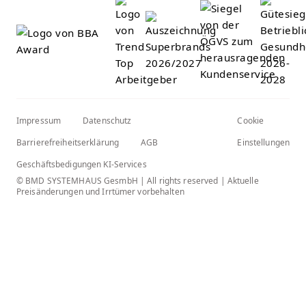
Impressum
Datenschutz
Cookie
Barrierefreiheitserklärung
AGB
Einstellungen
Geschäftsbedigungen KI-Services
© BMD SYSTEMHAUS GesmbH | All rights reserved | Aktuelle
Preisänderungen und Irrtümer vorbehalten