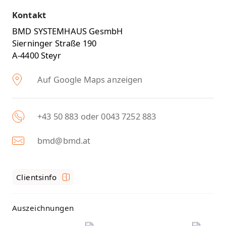
Kontakt
BMD SYSTEMHAUS GesmbH
Sierninger Straße 190
A-4400 Steyr
Auf Google Maps anzeigen
+43 50 883 oder 0043 7252 883
bmd@bmd.at
Clientsinfo
Auszeichnungen