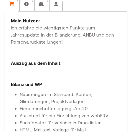
Mein Nutzen:
Ich erfahre die wichtigsten Punkte zum
Jahresupdate in der Bilanzierung, ANBU und den
Personalrückstellungen!
Auszug aus dem Inhalt:
Bilanz und WP
Neuerungen im Standard: Konten,
Gliederungen, Projektvorlagen
Firmenbuchoffenlegung JAb 4.0
Assistent für die Einrichtung von webERV
Suchfenster für Variable in Drucklisten
HTML-Mailtext-Vorlage für Mail