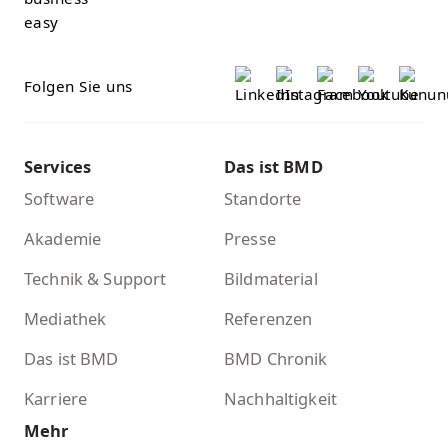
Folgen Sie uns
Services
Das ist BMD
Software
Standorte
Akademie
Presse
Technik & Support
Bildmaterial
Mediathek
Referenzen
Das ist BMD
BMD Chronik
Karriere
Nachhaltigkeit
Mehr