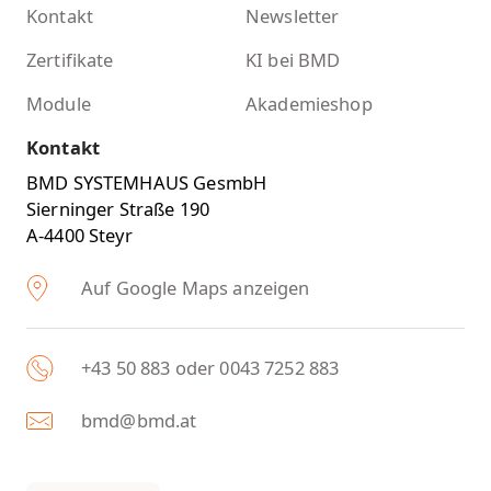
Kontakt
Newsletter
Zertifikate
KI bei BMD
Module
Akademieshop
Kontakt
BMD SYSTEMHAUS GesmbH
Sierninger Straße 190
A-4400 Steyr
Auf Google Maps anzeigen
+43 50 883 oder 0043 7252 883
bmd@bmd.at