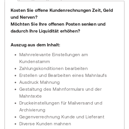
Kosten Sie offene Kundenrechnungen Zeit, Geld
und Nerven?
Möchten Sie Ihre offenen Posten senken und
dadurch Ihre Liquidität erhöhen?
Auszug aus dem Inhalt:
Mahnrelevante Einstellungen am
Kundenstamm
Zahlungskonditionen bearbeiten
Erstellen und Bearbeiten eines Mahnlaufs
Ausdruck Mahnung
Gestaltung des Mahnformulars und der
Mahntexte
Druckeinstellungen für Mailversand und
Archivierung
Gegenverrechnung Kunde und Lieferant
Diverse Kunden mahnen