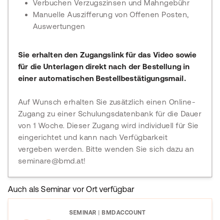
Verbuchen Verzugszinsen und Mahngebühr
Manuelle Auszifferung von Offenen Posten,
Auswertungen
Sie erhalten den Zugangslink für das Video sowie
für die Unterlagen direkt nach der Bestellung in
einer automatischen Bestellbestätigungsmail.
Auf Wunsch erhalten Sie zusätzlich einen Online-
Zugang zu einer Schulungsdatenbank für die Dauer
von 1 Woche. Dieser Zugang wird individuell für Sie
eingerichtet und kann nach Verfügbarkeit
vergeben werden. Bitte wenden Sie sich dazu an
seminare@bmd.at!
Auch als Seminar vor Ort verfügbar
SEMINAR
|
BMDACCOUNT