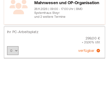
Mahnwesen und OP-Organisation
26.11.2026 | 09:00 - 17:00 Uhr | BMD
Systemhaus Steyr
und 2 weitere Termine
Ihr PC-Arbeitsplatz
299,00 €
+ 20,00% USt
verfügbar