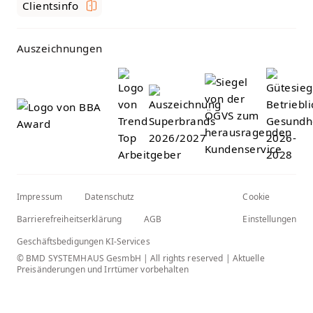
Clientsinfo
Auszeichnungen
Impressum
Datenschutz
Cookie
Barrierefreiheitserklärung
AGB
Einstellungen
Geschäftsbedigungen KI-Services
© BMD SYSTEMHAUS GesmbH | All rights reserved | Aktuelle
Preisänderungen und Irrtümer vorbehalten