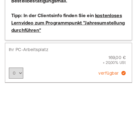
Bestellbestätigungsmail.
Tipp:
In der Clientsinfo finden Sie ein
kostenloses
Lernvideo zum Programmpunkt "Jahresumstellung
durchführen"
Ihr PC-Arbeitsplatz
169,00 €
+ 20,00% USt
verfügbar