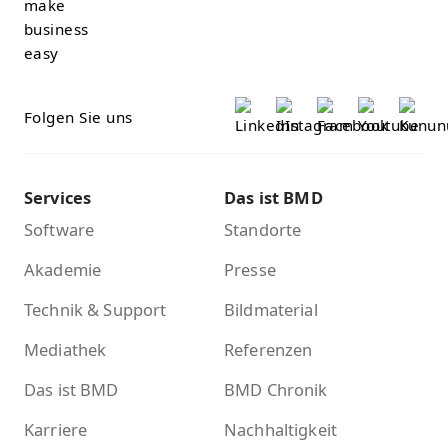
Folgen Sie uns
Services
Das ist BMD
Software
Standorte
Akademie
Presse
Technik & Support
Bildmaterial
Mediathek
Referenzen
Das ist BMD
BMD Chronik
Karriere
Nachhaltigkeit