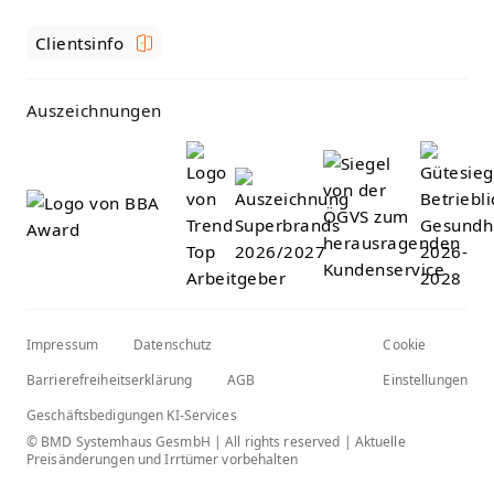
Clientsinfo
Auszeichnungen
Impressum
Datenschutz
Cookie
Barrierefreiheitserklärung
AGB
Einstellungen
Geschäftsbedigungen KI-Services
© BMD Systemhaus GesmbH | All rights reserved | Aktuelle
Preisänderungen und Irrtümer vorbehalten