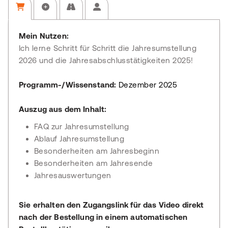
Mein Nutzen:
Ich lerne Schritt für Schritt die Jahresumstellung
2026 und die Jahresabschlusstätigkeiten 2025!
Programm-/Wissenstand:
Dezember 2025
Auszug aus dem Inhalt:
FAQ zur Jahresumstellung
Ablauf Jahresumstellung
Besonderheiten am Jahresbeginn
Besonderheiten am Jahresende
Jahresauswertungen
Sie erhalten den Zugangslink für das Video direkt
nach der Bestellung in einem automatischen