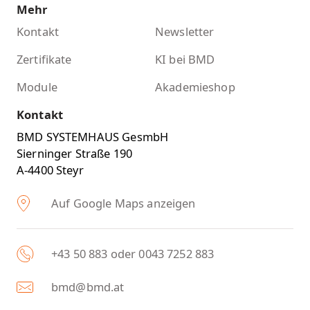
Mehr
Kontakt
Newsletter
Zertifikate
KI bei BMD
Module
Akademieshop
Kontakt
BMD SYSTEMHAUS GesmbH
Sierninger Straße 190
A-4400 Steyr
Auf Google Maps anzeigen
+43 50 883 oder 0043 7252 883
bmd@bmd.at