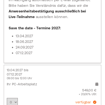
Bitte haben Sie Verständnis dafür, dass wir die
Anwesenheitsbestätigung ausschließlich bei
Live‑Teilnahme
ausstellen können.
Save the date - Termine 2027:
13.04.2027
18.06.2027
24.09.2027
07.12.2027
13.04.2027 bis
07.12.2027
09:00 bis 12:00 Uhr
Ihr PC-Arbeitsplatz
549,00 €
+ 20,00% USt
verfügbar