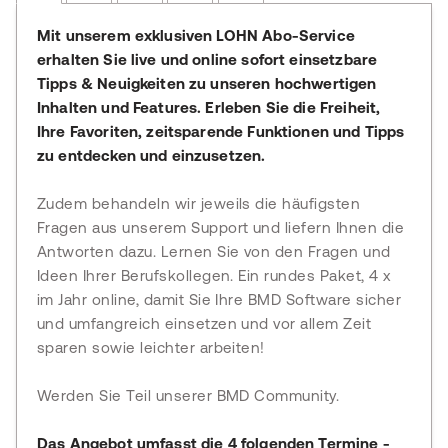
Mit unserem exklusiven LOHN Abo-Service
erhalten Sie live und online sofort einsetzbare
Tipps & Neuigkeiten zu unseren hochwertigen
Inhalten und Features. Erleben Sie die Freiheit,
Ihre Favoriten, zeitsparende Funktionen und Tipps
zu entdecken und einzusetzen.
Zudem behandeln wir jeweils die häufigsten
Fragen aus unserem Support und liefern Ihnen die
Antworten dazu. Lernen Sie von den Fragen und
Ideen Ihrer Berufskollegen. Ein rundes Paket, 4 x
im Jahr online, damit Sie Ihre BMD Software sicher
und umfangreich einsetzen und vor allem Zeit
sparen sowie leichter arbeiten!
Werden Sie Teil unserer BMD Community.
Das Angebot umfasst die 4 folgenden Termine -