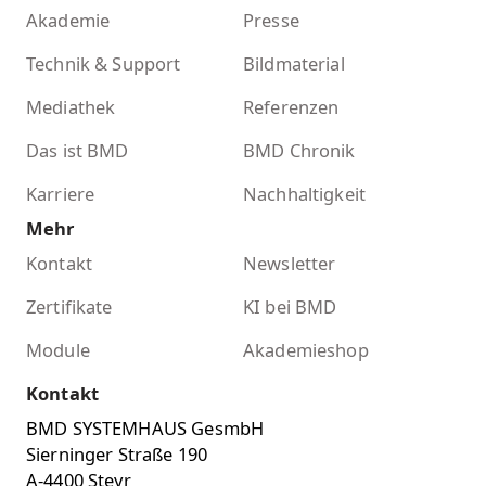
Akademie
Presse
Technik & Support
Bildmaterial
Mediathek
Referenzen
Das ist BMD
BMD Chronik
Karriere
Nachhaltigkeit
Mehr
Kontakt
Newsletter
Zertifikate
KI bei BMD
Module
Akademieshop
Kontakt
BMD SYSTEMHAUS GesmbH
Sierninger Straße 190
A-4400 Steyr