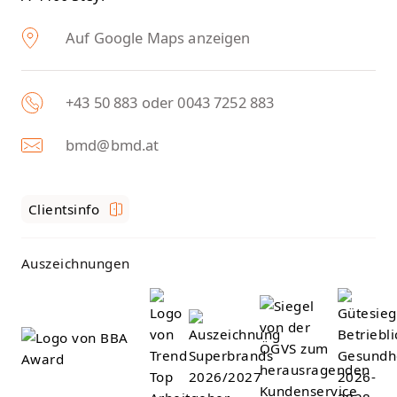
Auf Google Maps anzeigen
+43 50 883 oder 0043 7252 883
bmd@bmd.at
Clientsinfo
Auszeichnungen