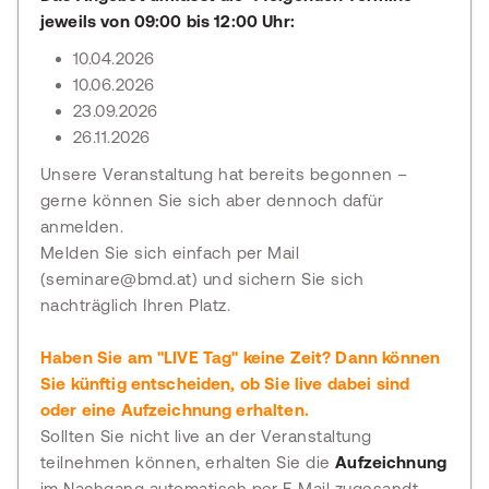
jeweils von 09:00 bis 12:00 Uhr:
10.04.2026
10.06.2026
23.09.2026
26.11.2026
Unsere Veranstaltung hat bereits begonnen –
gerne können Sie sich aber dennoch dafür
anmelden.
Melden Sie sich einfach per Mail
(seminare@bmd.at) und sichern Sie sich
nachträglich Ihren Platz.
Haben Sie am "LIVE Tag" keine Zeit? Dann können
Sie künftig entscheiden, ob Sie live dabei sind
oder eine Aufzeichnung erhalten.
Sollten Sie nicht live an der Veranstaltung
teilnehmen können, erhalten Sie die
Aufzeichnung
im Nachgang automatisch per E‑Mail zugesandt.