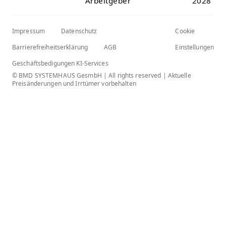
Impressum
Datenschutz
Cookie
Barrierefreiheitserklärung
AGB
Einstellungen
Geschäftsbedigungen KI-Services
© BMD SYSTEMHAUS GesmbH | All rights reserved | Aktuelle
Preisänderungen und Irrtümer vorbehalten