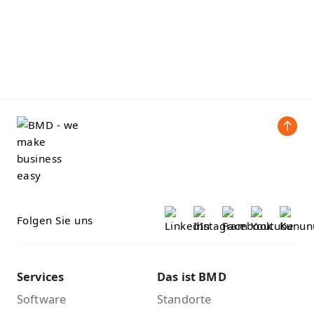
Folgen Sie uns
Services
Das ist BMD
Software
Standorte