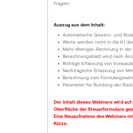
Fragen!
Auszug aus dem Inhalt:
Automatische Gewinn- und Rück
Werte werden nicht in die K1 
Mehr-Weniger-Rechnung in der
Berechnungsblatt wird nach Ände
Richtige Erfassung von Vorausz
Nachträgliche Erfassung von Mi
Berechnung vom Formulargewin
Parameter für Rundung der Rück
Der Inhalt dieses Webinars wird auf 
Oberfläche der Steuerformulare gez
Eine Neuaufnahme des Webinars mit d
Kürze.