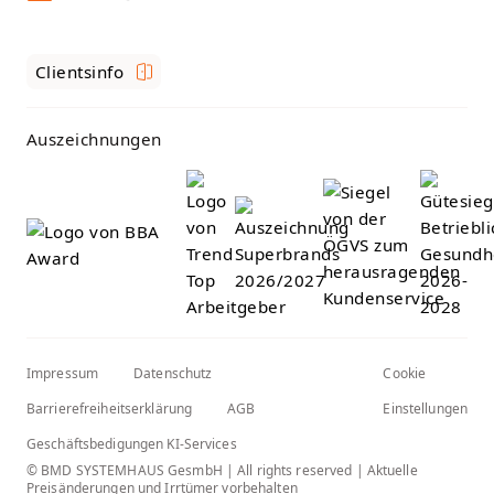
Clientsinfo
Auszeichnungen
Impressum
Datenschutz
Cookie
Barrierefreiheitserklärung
AGB
Einstellungen
Geschäftsbedigungen KI-Services
© BMD SYSTEMHAUS GesmbH | All rights reserved | Aktuelle
Preisänderungen und Irrtümer vorbehalten