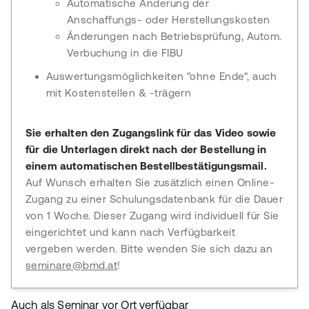
Automatische Änderung der
Anschaffungs- oder Herstellungskosten
Änderungen nach Betriebsprüfung, Autom.
Verbuchung in die FIBU
Auswertungsmöglichkeiten "ohne Ende", auch
mit Kostenstellen & -trägern
Sie erhalten den Zugangslink für das Video sowie
für die Unterlagen direkt nach der Bestellung in
einem automatischen Bestellbestätigungsmail.
Auf Wunsch erhalten Sie zusätzlich einen Online-
Zugang zu einer Schulungsdatenbank für die Dauer
von 1 Woche. Dieser Zugang wird individuell für Sie
eingerichtet und kann nach Verfügbarkeit
vergeben werden. Bitte wenden Sie sich dazu an
seminare@bmd.at
!
Auch als Seminar vor Ort verfügbar