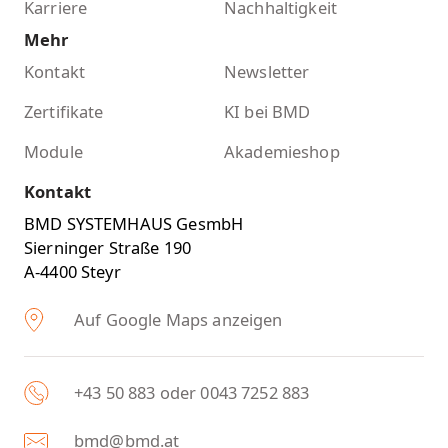
Karriere
Nachhaltigkeit
Mehr
Kontakt
Newsletter
Zertifikate
KI bei BMD
Module
Akademieshop
Kontakt
BMD SYSTEMHAUS GesmbH
Sierninger Straße 190
A-4400 Steyr
Auf Google Maps anzeigen
+43 50 883 oder 0043 7252 883
bmd@bmd.at