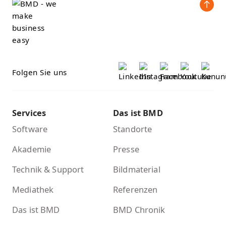
Folgen Sie uns
Services
Das ist BMD
Software
Standorte
Akademie
Presse
Technik & Support
Bildmaterial
Mediathek
Referenzen
Das ist BMD
BMD Chronik