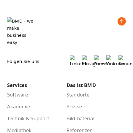
Folgen Sie uns
Services
Das ist BMD
Software
Standorte
Akademie
Presse
Technik & Support
Bildmaterial
Mediathek
Referenzen