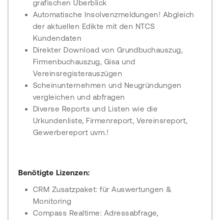
grafischen Überblick
Automatische Insolvenzmeldungen! Abgleich
der aktuellen Edikte mit den NTCS
Kundendaten
Direkter Download von Grundbuchauszug,
Firmenbuchauszug, Gisa und
Vereinsregisterauszügen
Scheinunternehmen und Neugründungen
vergleichen und abfragen
Diverse Reports und Listen wie die
Urkundenliste, Firmenreport, Vereinsreport,
Gewerbereport uvm.!
Benötigte Lizenzen:
CRM Zusatzpaket: für Auswertungen &
Monitoring
Compass Realtime: Adressabfrage,