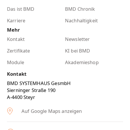
Das ist BMD
BMD Chronik
Karriere
Nachhaltigkeit
Mehr
Kontakt
Newsletter
Zertifikate
KI bei BMD
Module
Akademieshop
Kontakt
BMD SYSTEMHAUS GesmbH
Sierninger Straße 190
A-4400 Steyr
Auf Google Maps anzeigen