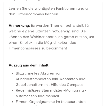
Lernen Sie die wichtigsten Funktionen rund um
den Firmencompass kennen!
Anmerkung:
Es werden Themen behandelt, für
welche eigene Lizenzen notwendig sind. Sie
können das Webinar aber auch gerne nutzen, um
einen Einblick in die Möglichkeiten des
Firmencompasses zu bekommen!
Auszug aus dem Inhalt:
Blitzschnelles Abrufen von
Kundenstammdaten inkl. Kontakten und
Gesellschaftern mit Hilfe des Compass
Regelmäßiges Stammdaten-Monitoring -
automatisch und manuell
Firmen-Organigramme im transparenten