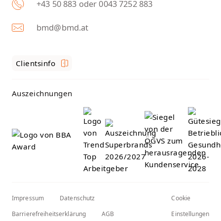
+43 50 883 oder 0043 7252 883
bmd@bmd.at
Clientsinfo
Auszeichnungen
Impressum
Datenschutz
Cookie
Barrierefreiheitserklärung
AGB
Einstellungen