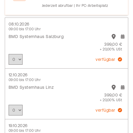
Jederzeit abrufbar | Ihr PC-Arbeitsplatz
08.10.2026
09:00 bis 17:00 Uhr
BMD Systemhaus Salzburg
399,00 €
+ 20,00% USt
verfügbar
12.10.2026
09:00 bis 17:00 Uhr
BMD Systemhaus Linz
399,00 €
+ 20,00% USt
verfügbar
19.10.2026
09:00 bis 17:00 Uhr