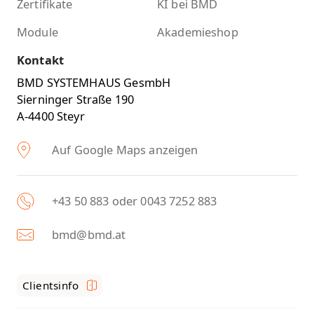
Zertifikate
KI bei BMD
Module
Akademieshop
Kontakt
BMD SYSTEMHAUS GesmbH
Sierninger Straße 190
A-4400 Steyr
Auf Google Maps anzeigen
+43 50 883 oder 0043 7252 883
bmd@bmd.at
Clientsinfo