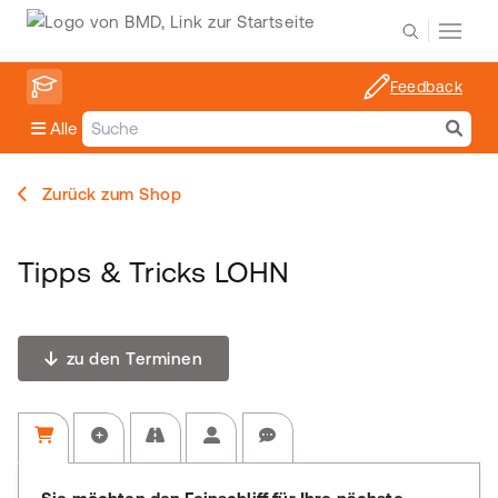
Feedback
Alle
Zurück zum Shop
Tipps & Tricks LOHN
zu den Terminen