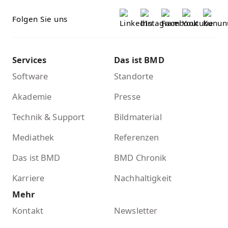
Folgen Sie uns
Services
Das ist BMD
Software
Standorte
Akademie
Presse
Technik & Support
Bildmaterial
Mediathek
Referenzen
Das ist BMD
BMD Chronik
Karriere
Nachhaltigkeit
Mehr
Kontakt
Newsletter