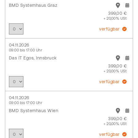
BMD Systemhaus Graz
399,00 €
+ 20,00% USt
verfügbar
04.11.2026
09:00 bis 17:00 Uhr
Das IT Egos, Innsbruck
399,00 €
+ 20,00% USt
verfügbar
04.11.2026
09:00 bis 17:00 Uhr
BMD Systemhaus Wien
399,00 €
+ 20,00% USt
verfügbar