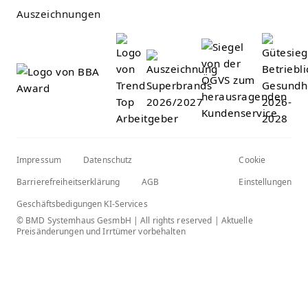
Auszeichnungen
Impressum
Datenschutz
Cookie
Barrierefreiheitserklärung
AGB
Einstellungen
Geschäftsbedigungen KI-Services
© BMD Systemhaus GesmbH | All rights reserved | Aktuelle
Preisänderungen und Irrtümer vorbehalten