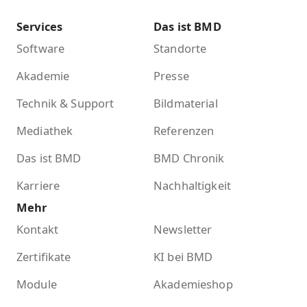
Services
Das ist BMD
Software
Standorte
Akademie
Presse
Technik & Support
Bildmaterial
Mediathek
Referenzen
Das ist BMD
BMD Chronik
Karriere
Nachhaltigkeit
Mehr
Kontakt
Newsletter
Zertifikate
KI bei BMD
Module
Akademieshop