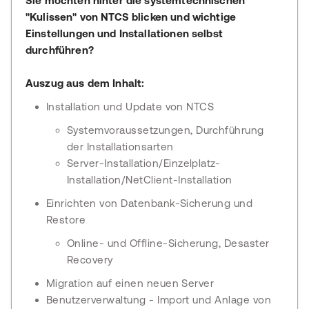
Sie möchten hinter die systemtechnischen
"Kulissen" von NTCS blicken und wichtige
Einstellungen und Installationen selbst
durchführen?
Auszug aus dem Inhalt:
Installation und Update von NTCS
Systemvoraussetzungen, Durchführung
der Installationsarten
Server-Installation/Einzelplatz-
Installation/NetClient-Installation
Einrichten von Datenbank-Sicherung und
Restore
Online- und Offline-Sicherung, Desaster
Recovery
Migration auf einen neuen Server
Benutzerverwaltung - Import und Anlage von