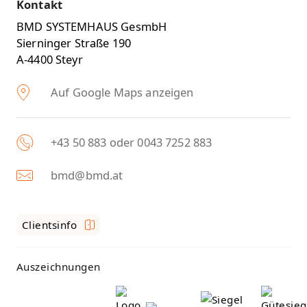
Kontakt
BMD SYSTEMHAUS GesmbH
Sierninger Straße 190
A-4400 Steyr
Auf Google Maps anzeigen
+43 50 883 oder 0043 7252 883
bmd@bmd.at
Clientsinfo
Auszeichnungen