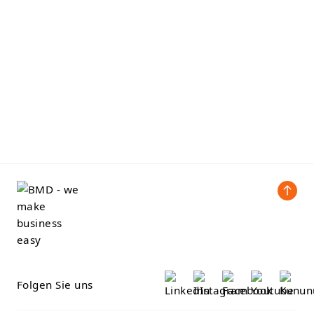
Folgen Sie uns