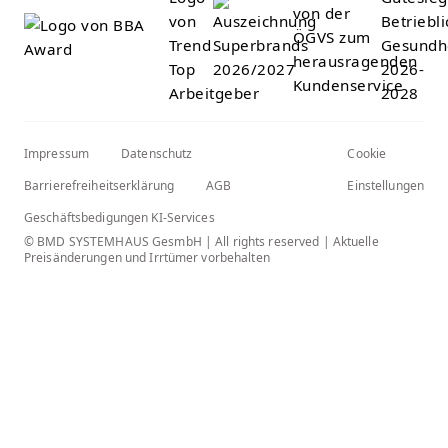
Impressum
Datenschutz
Cookie
Barrierefreiheitserklärung
AGB
Einstellungen
Geschäftsbedigungen KI-Services
© BMD SYSTEMHAUS GesmbH | All rights reserved | Aktuelle
Preisänderungen und Irrtümer vorbehalten