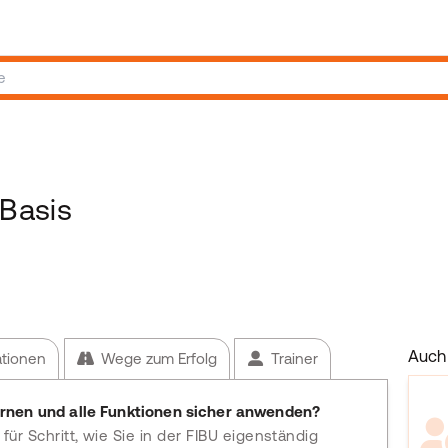
Basis
Auch 
ationen
Wege zum Erfolg
Trainer
rnen und alle Funktionen sicher anwenden?
für Schritt, wie Sie in der FIBU eigenständig