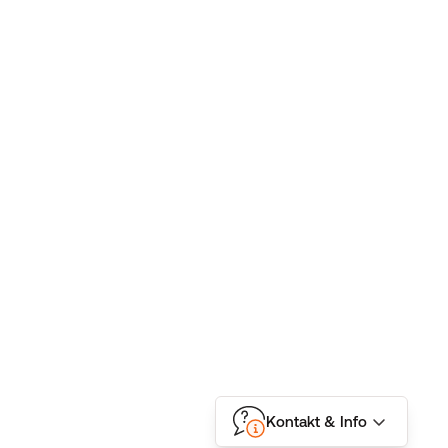
Kontakt & Info