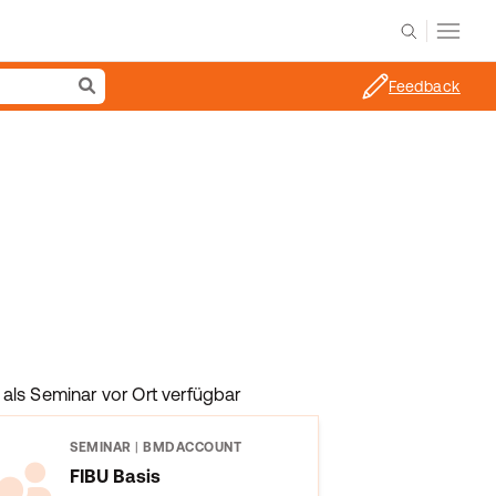
Feedback
als Seminar vor Ort verfügbar
SEMINAR
|
BMDACCOUNT
FIBU Basis