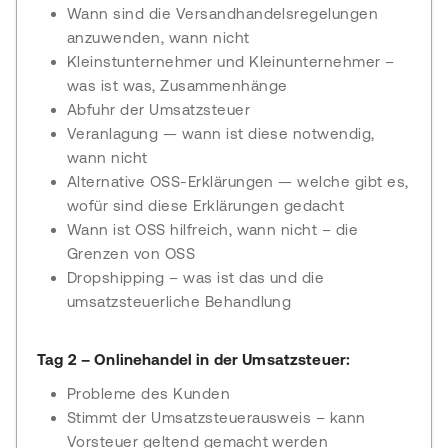
Wann sind die Versandhandelsregelungen
anzuwenden, wann nicht
Kleinstunternehmer und Kleinunternehmer –
was ist was, Zusammenhänge
Abfuhr der Umsatzsteuer
Veranlagung — wann ist diese notwendig,
wann nicht
Alternative OSS-Erklärungen — welche gibt es,
wofür sind diese Erklärungen gedacht
Wann ist OSS hilfreich, wann nicht – die
Grenzen von OSS
Dropshipping – was ist das und die
umsatzsteuerliche Behandlung
Tag 2 – Onlinehandel in der Umsatzsteuer:
Probleme des Kunden
Stimmt der Umsatzsteuerausweis – kann
Vorsteuer geltend gemacht werden