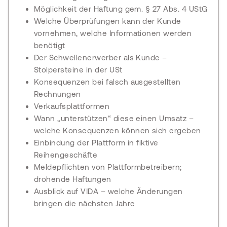
Möglichkeit der Haftung gem. § 27 Abs. 4 UStG
Welche Überprüfungen kann der Kunde
vornehmen, welche Informationen werden
benötigt
Der Schwellenerwerber als Kunde –
Stolpersteine in der USt
Konsequenzen bei falsch ausgestellten
Rechnungen
Verkaufsplattformen
Wann „unterstützen“ diese einen Umsatz –
welche Konsequenzen können sich ergeben
Einbindung der Plattform in fiktive
Reihengeschäfte
Meldepflichten von Plattformbetreibern;
drohende Haftungen
Ausblick auf VIDA – welche Änderungen
bringen die nächsten Jahre