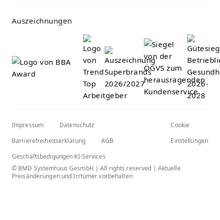
Auszeichnungen
Impressum
Datenschutz
Cookie
Barrierefreiheitserklärung
AGB
Einstellungen
Geschäftsbedigungen KI-Services
© BMD Systemhaus GesmbH | All rights reserved | Aktuelle
Preisänderungen und Irrtümer vorbehalten