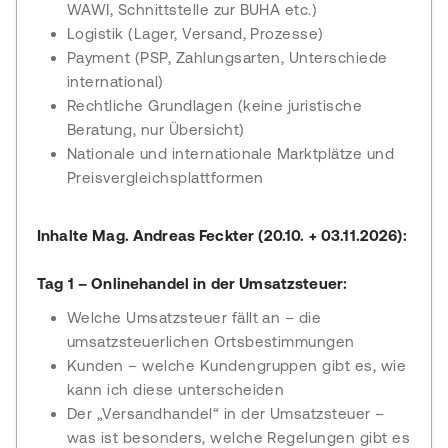
WAWI, Schnittstelle zur BUHA etc.)
Logistik (Lager, Versand, Prozesse)
Payment (PSP, Zahlungsarten, Unterschiede
international)
Rechtliche Grundlagen (keine juristische
Beratung, nur Übersicht)
Nationale und internationale Marktplätze und
Preisvergleichsplattformen
Inhalte Mag. Andreas Feckter (20.10. + 03.11.2026):
Tag 1 – Onlinehandel in der Umsatzsteuer:
Welche Umsatzsteuer fällt an – die
umsatzsteuerlichen Ortsbestimmungen
Kunden – welche Kundengruppen gibt es, wie
kann ich diese unterscheiden
Der „Versandhandel“ in der Umsatzsteuer –
was ist besonders, welche Regelungen gibt es