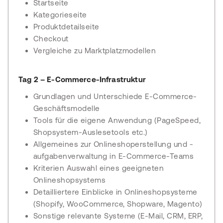
Startseite
Kategorieseite
Produktdetailseite
Checkout
Vergleiche zu Marktplatzmodellen
Tag 2 – E-Commerce-Infrastruktur
Grundlagen und Unterschiede E-Commerce-
Geschäftsmodelle
Tools für die eigene Anwendung (PageSpeed,
Shopsystem-Auslesetools etc.)
Allgemeines zur Onlineshoperstellung und -
aufgabenverwaltung in E-Commerce-Teams
Kriterien Auswahl eines geeigneten
Onlineshopsystems
Detailliertere Einblicke in Onlineshopsysteme
(Shopify, WooCommerce, Shopware, Magento)
Sonstige relevante Systeme (E-Mail, CRM, ERP,