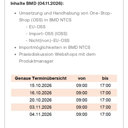
Inhalte BMD (04.11.2026):
Umsetzung und Handhabung von One-Stop-
Shop (OSS) in BMD NTCS
- EU-OSS
- Import-OSS (IOSS)
- Nicht(non)-EU-OSS
Importmöglichkeiten in BMD NTCS
Praxisdiskussion Webshops mit dem
Produktmanager