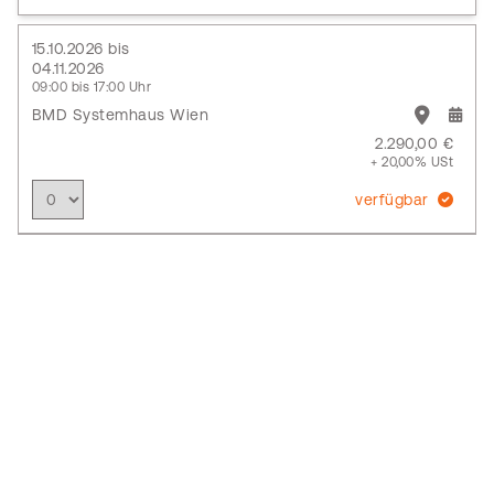
15.10.2026 bis
04.11.2026
09:00 bis 17:00 Uhr
BMD Systemhaus Wien
2.290,00 €
+ 20,00% USt
verfügbar