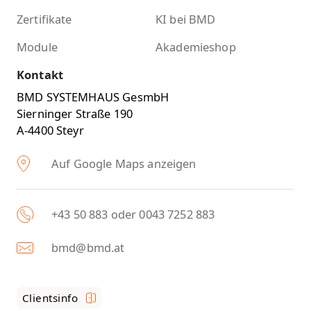
Zertifikate
KI bei BMD
Module
Akademieshop
Kontakt
BMD SYSTEMHAUS GesmbH
Sierninger Straße 190
A-4400 Steyr
Auf Google Maps anzeigen
+43 50 883 oder 0043 7252 883
bmd@bmd.at
Clientsinfo