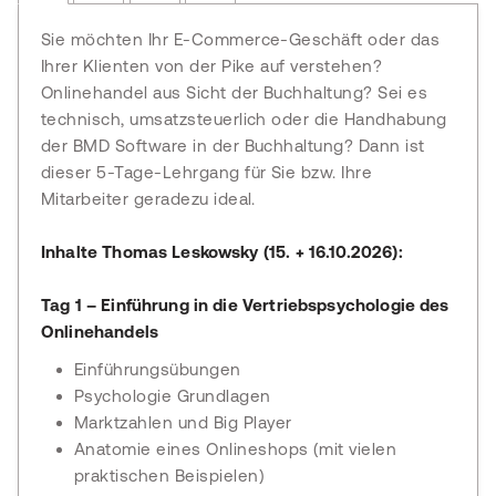
Sie möchten Ihr E-Commerce-Geschäft oder das
Ihrer Klienten von der Pike auf verstehen?
Onlinehandel aus Sicht der Buchhaltung? Sei es
technisch, umsatzsteuerlich oder die Handhabung
der BMD Software in der Buchhaltung? Dann ist
dieser 5-Tage-Lehrgang für Sie bzw. Ihre
Mitarbeiter geradezu ideal.
Inhalte Thomas Leskowsky (15. + 16.10.2026):
Tag 1 – Einführung in die Vertriebspsychologie des
Onlinehandels
Einführungsübungen
Psychologie Grundlagen
Marktzahlen und Big Player
Anatomie eines Onlineshops (mit vielen
praktischen Beispielen)