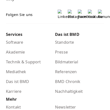
Folgen Sie uns
Services
Das ist BMD
Software
Standorte
Akademie
Presse
Technik & Support
Bildmaterial
Mediathek
Referenzen
Das ist BMD
BMD Chronik
Karriere
Nachhaltigkeit
Mehr
Kontakt
Newsletter