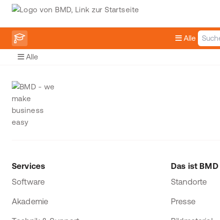
Alle
Alle
Services
Das ist BMD
Software
Standorte
Akademie
Presse