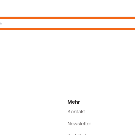
Mehr
Kontakt
Newsletter