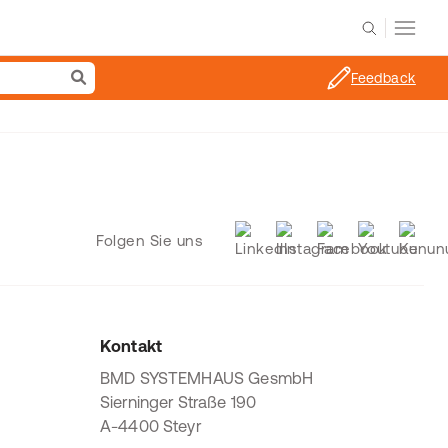
Feedback
Folgen Sie uns
Kontakt
BMD SYSTEMHAUS GesmbH
Sierninger Straße 190
A-4400 Steyr