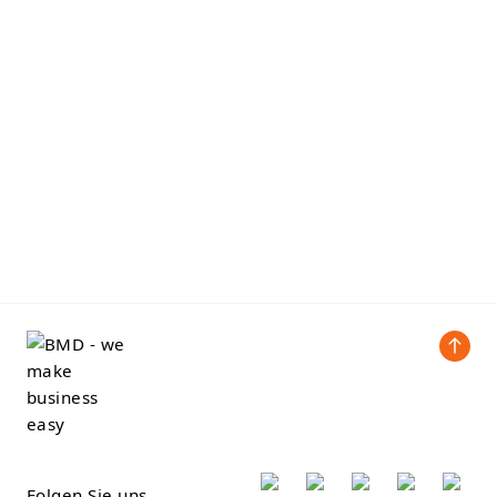
Folgen Sie uns