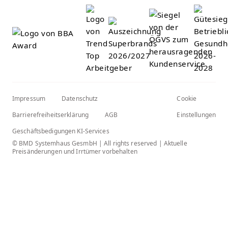
Impressum
Datenschutz
Cookie
Barrierefreiheitserklärung
AGB
Einstellungen
Geschäftsbedigungen KI-Services
© BMD Systemhaus GesmbH | All rights reserved | Aktuelle
Preisänderungen und Irrtümer vorbehalten