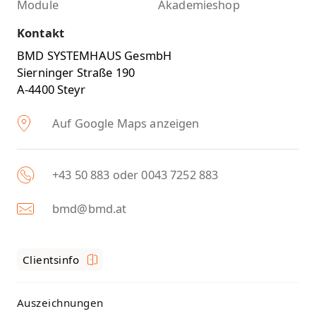
Module
Akademieshop
Kontakt
BMD SYSTEMHAUS GesmbH
Sierninger Straße 190
A-4400 Steyr
Auf Google Maps anzeigen
+43 50 883 oder 0043 7252 883
bmd@bmd.at
Clientsinfo
Auszeichnungen