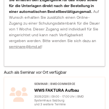
für die Unterlagen direkt nach der Bestellung in
einer automatischen Bestellbestätigungsmail.
Auf
Wunsch erhalten Sie zusätzlich einen Online-
Zugang zu einer Schulungsdatenbank für die Dauer
von 1 Woche. Dieser Zugang wird individuell für Sie
eingerichtet und kann nach Verfügbarkeit
vergeben werden. Bitte wenden Sie sich dazu an
seminare@bmd.at
!
Auch als Seminar vor Ort verfügbar
SEMINAR
|
BMDCOMMERCE
WWS FAKTURA Aufbau
30.09.2026 | 09:00 - 17:00 Uhr | BMD
Systemhaus Salzburg
und 3 weitere Termine