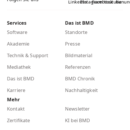
Services
Das ist BMD
Software
Standorte
Akademie
Presse
Technik & Support
Bildmaterial
Mediathek
Referenzen
Das ist BMD
BMD Chronik
Karriere
Nachhaltigkeit
Mehr
Kontakt
Newsletter
Zertifikate
KI bei BMD