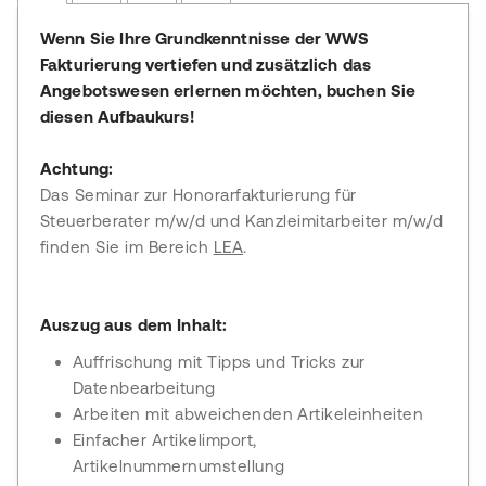
Wenn Sie Ihre Grundkenntnisse der WWS
Fakturierung vertiefen und zusätzlich das
Angebotswesen erlernen möchten, buchen Sie
diesen Aufbaukurs!
Achtung:
Das Seminar zur Honorarfakturierung für
Steuerberater m/w/d und Kanzleimitarbeiter m/w/d
finden Sie im Bereich
LEA
.
Auszug aus dem Inhalt:
Auffrischung mit Tipps und Tricks zur
Datenbearbeitung
Arbeiten mit abweichenden Artikeleinheiten
Einfacher Artikelimport,
Artikelnummernumstellung