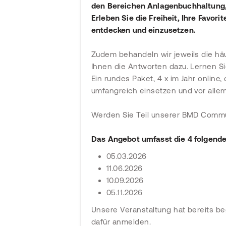
den Bereichen Anlagenbuchhaltung, 
Erleben Sie die Freiheit, Ihre Favor
entdecken und einzusetzen.
Zudem behandeln wir jeweils die hä
Ihnen die Antworten dazu. Lernen Si
Ein rundes Paket, 4 x im Jahr online
umfangreich einsetzen und vor allem
Werden Sie Teil unserer BMD Commu
Das Angebot umfasst die 4 folgenden
05.03.2026
11.06.2026
10.09.2026
05.11.2026
Unsere Veranstaltung hat bereits 
dafür anmelden.