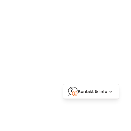
Kontakt & Info