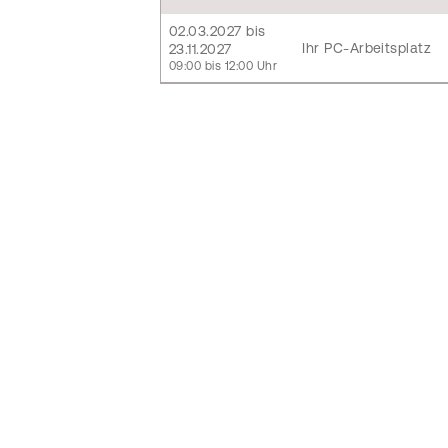
02.03.2027 bis
Ihr PC-Arbeitsplatz
23.11.2027
09:00 bis 12:00 Uhr