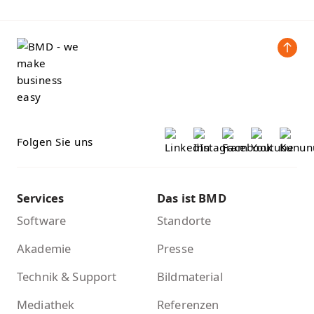
Folgen Sie uns
Services
Das ist BMD
Software
Standorte
Akademie
Presse
Technik & Support
Bildmaterial
Mediathek
Referenzen