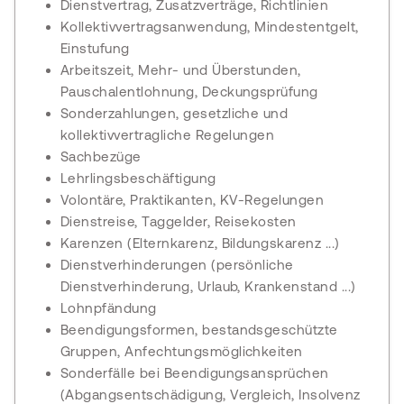
Dienstvertrag, Zusatzverträge, Richtlinien
Kollektivvertragsanwendung, Mindestentgelt,
Einstufung
Arbeitszeit, Mehr- und Überstunden,
Pauschalentlohnung, Deckungsprüfung
Sonderzahlungen, gesetzliche und
kollektivvertragliche Regelungen
Sachbezüge
Lehrlingsbeschäftigung
Volontäre, Praktikanten, KV-Regelungen
Dienstreise, Taggelder, Reisekosten
Karenzen (Elternkarenz, Bildungskarenz ...)
Dienstverhinderungen (persönliche
Dienstverhinderung, Urlaub, Krankenstand ...)
Lohnpfändung
Beendigungsformen, bestandsgeschützte
Gruppen, Anfechtungsmöglichkeiten
Sonderfälle bei Beendigungsansprüchen
(Abgangsentschädigung, Vergleich, Insolvenz