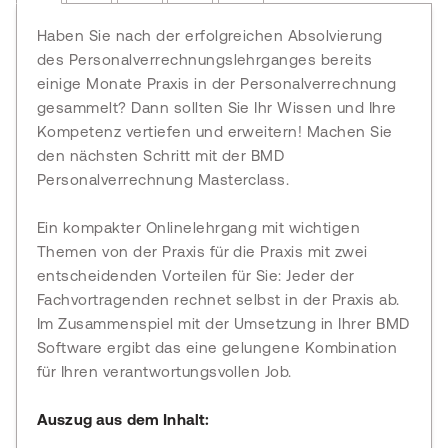
Haben Sie nach der erfolgreichen Absolvierung
des Personalverrechnungslehrganges bereits
einige Monate Praxis in der Personalverrechnung
gesammelt? Dann sollten Sie Ihr Wissen und Ihre
Kompetenz vertiefen und erweitern! Machen Sie
den nächsten Schritt mit der BMD
Personalverrechnung Masterclass.
Ein kompakter Onlinelehrgang mit wichtigen
Themen von der Praxis für die Praxis mit zwei
entscheidenden Vorteilen für Sie: Jeder der
Fachvortragenden rechnet selbst in der Praxis ab.
Im Zusammenspiel mit der Umsetzung in Ihrer BMD
Software ergibt das eine gelungene Kombination
für Ihren verantwortungsvollen Job.
Auszug aus dem Inhalt: