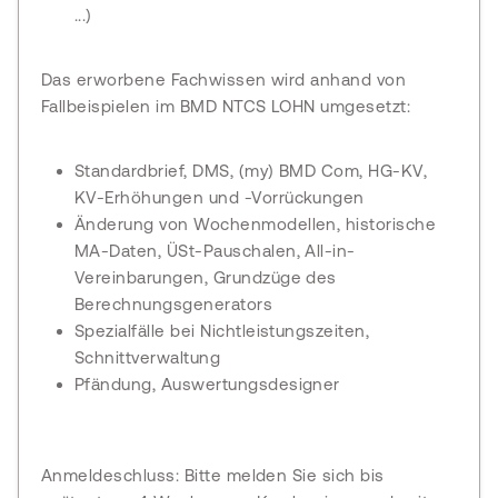
...)
Das erworbene Fachwissen wird anhand von
Fallbeispielen im BMD NTCS LOHN umgesetzt:
Standardbrief, DMS, (my) BMD Com, HG-KV,
KV-Erhöhungen und -Vorrückungen
Änderung von Wochenmodellen, historische
MA-Daten, ÜSt-Pauschalen, All-in-
Vereinbarungen, Grundzüge des
Berechnungsgenerators
Spezialfälle bei Nichtleistungszeiten,
Schnittverwaltung
Pfändung, Auswertungsdesigner
Anmeldeschluss: Bitte melden Sie sich bis