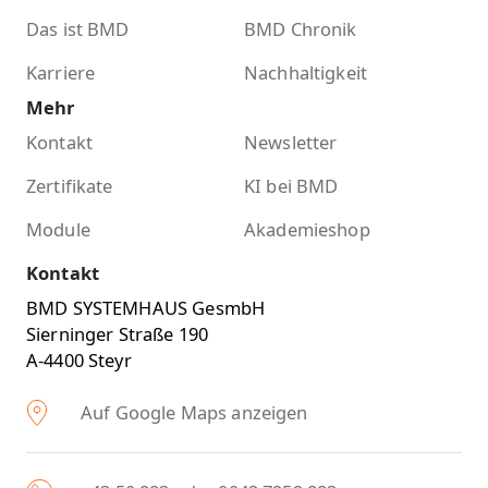
Das ist BMD
BMD Chronik
Karriere
Nachhaltigkeit
Mehr
Kontakt
Newsletter
Zertifikate
KI bei BMD
Module
Akademieshop
Kontakt
BMD SYSTEMHAUS GesmbH
Sierninger Straße 190
A-4400 Steyr
Auf Google Maps anzeigen