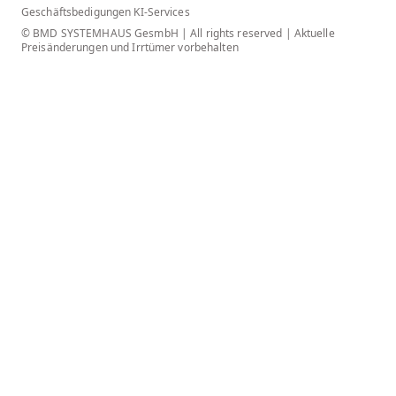
Geschäftsbedigungen KI-Services
© BMD SYSTEMHAUS GesmbH | All rights reserved | Aktuelle
Preisänderungen und Irrtümer vorbehalten