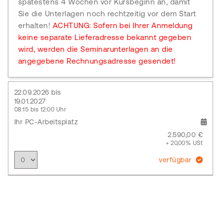
spätestens 4 Wochen vor Kursbeginn an, damit
Sie die Unterlagen noch rechtzeitig vor dem Start
erhalten!
ACHTUNG: Sofern bei Ihrer Anmeldung
keine separate Lieferadresse bekannt gegeben
wird, werden die Seminarunterlagen an die
angegebene Rechnungsadresse gesendet!
22.09.2026 bis
19.01.2027
08:15 bis 12:00 Uhr
Ihr PC-Arbeitsplatz
2.590,00 €
+ 20,00% USt
verfügbar