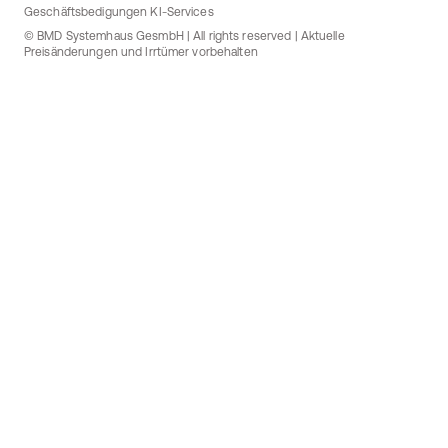
Geschäftsbedigungen KI-Services
© BMD Systemhaus GesmbH | All rights reserved | Aktuelle
Preisänderungen und Irrtümer vorbehalten