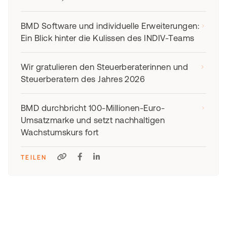
BMD Software und individuelle Erweiterungen:
Ein Blick hinter die Kulissen des INDIV-Teams
Wir gratulieren den Steuerberaterinnen und
Steuerberatern des Jahres 2026
BMD durchbricht 100-Millionen-Euro-
Umsatzmarke und setzt nachhaltigen
Wachstumskurs fort
TEILEN