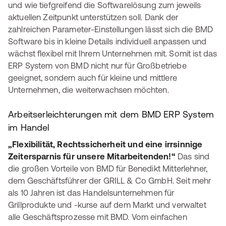
und wie tiefgreifend die Softwarelösung zum jeweils
aktuellen Zeitpunkt unterstützen soll. Dank der
zahlreichen Parameter-Einstellungen lässt sich die BMD
Software bis in kleine Details individuell anpassen und
wächst flexibel mit Ihrem Unternehmen mit. Somit ist das
ERP System von BMD nicht nur für Großbetriebe
geeignet, sondern auch für kleine und mittlere
Unternehmen, die weiterwachsen möchten.
Arbeitserleichterungen mit dem BMD ERP System
im Handel
„Flexibilität, Rechtssicherheit und eine irrsinnige
Zeitersparnis für unsere Mitarbeitenden!“
Das sind
die großen Vorteile von BMD für Benedikt Mitterlehner,
dem Geschäftsführer der GRILL & Co GmbH. Seit mehr
als 10 Jahren ist das Handelsunternehmen für
Grillprodukte und -kurse auf dem Markt und verwaltet
alle Geschäftsprozesse mit BMD. Vom einfachen