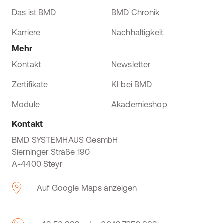
Das ist BMD
BMD Chronik
Karriere
Nachhaltigkeit
Mehr
Kontakt
Newsletter
Zertifikate
KI bei BMD
Module
Akademieshop
Kontakt
BMD SYSTEMHAUS GesmbH
Sierninger Straße 190
A-4400 Steyr
Auf Google Maps anzeigen