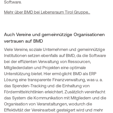
Software.
Mehr über BMD bei Lebensraum Tirol Gruppe...
Auch Vereine und gemeinnützige Organisationen
vertrauen auf BMD
Viele Vereine, soziale Unternehmen und gemeinnützige
Institutionen setzen ebenfalls auf BMD, da die Software
bei der effizienten Verwaltung von Ressourcen,
Mitgliederdaten und Projekten eine optimale
Unterstützung bietet. Hier ermöglicht BMD als ERP
Lösung eine transparente Finanzverwaltung, was u. a.
das Spenden-Tracking und die Einhaltung von
Fördermittelrichtlinien erleichtert. Zusätzlich vereinfacht
das System die Kommunikation mit Mitgliedern und die
Organisation von Veranstaltungen, wodurch die
Effektivität der Vereinsarbeit gesteigert wird und mehr