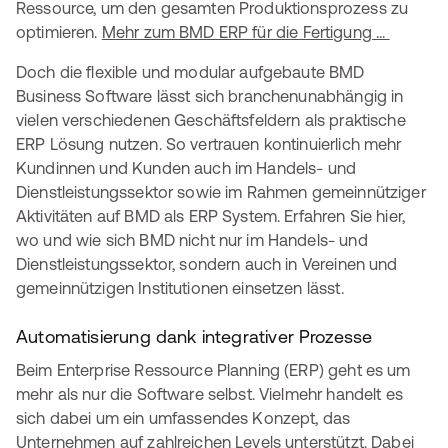
Ressource, um den gesamten Produktionsprozess zu
optimieren.
Mehr zum BMD ERP für die Fertigung ...
Doch die flexible und modular aufgebaute BMD
Business Software lässt sich branchenunabhängig in
vielen verschiedenen Geschäftsfeldern als praktische
ERP Lösung nutzen. So vertrauen kontinuierlich mehr
Kundinnen und Kunden auch im Handels- und
Dienstleistungssektor sowie im Rahmen gemeinnütziger
Aktivitäten auf BMD als ERP System. Erfahren Sie hier,
wo und wie sich BMD nicht nur im Handels- und
Dienstleistungssektor, sondern auch in Vereinen und
gemeinnützigen Institutionen einsetzen lässt.
Automatisierung dank integrativer Prozesse
Beim Enterprise Ressource Planning (ERP) geht es um
mehr als nur die Software selbst. Vielmehr handelt es
sich dabei um ein umfassendes Konzept, das
Unternehmen auf zahlreichen Levels unterstützt. Dabei