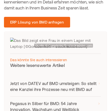
kennenlernen und im Detail erfahren möchten, wie sich
damit auch in Ihrem Business Zeit sparen lässt.
ERP Lösung von BMD anfragen
Quelle: © Gorodenkoff - stock.adobe.com
Das könnte Sie auch interessieren
Weitere lesenswerte Artikel
Jetzt von DATEV auf BMD umsteigen: So stellt
eine Kanzlei ihre Prozesse neu mit BMD auf
Pegasus in Silber für BMD: 54 Jahre
Innovation, Wachstum und Weitblick