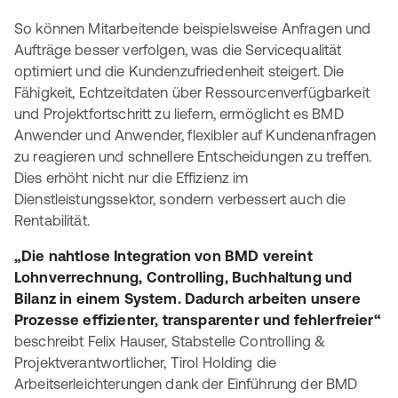
So können Mitarbeitende beispielsweise Anfragen und
Aufträge besser verfolgen, was die Servicequalität
optimiert und die Kundenzufriedenheit steigert. Die
Fähigkeit, Echtzeitdaten über Ressourcenverfügbarkeit
und Projektfortschritt zu liefern, ermöglicht es BMD
Anwender und Anwender, flexibler auf Kundenanfragen
zu reagieren und schnellere Entscheidungen zu treffen.
Dies erhöht nicht nur die Effizienz im
Dienstleistungssektor, sondern verbessert auch die
Rentabilität.
„Die nahtlose Integration von BMD vereint
Lohnverrechnung, Controlling, Buchhaltung und
Bilanz in einem System. Dadurch arbeiten unsere
Prozesse effizienter, transparenter und fehlerfreier“
beschreibt Felix Hauser, Stabstelle Controlling &
Projektverantwortlicher, Tirol Holding die
Arbeitserleichterungen dank der Einführung der BMD