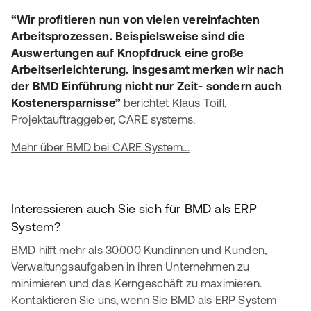
“Wir profitieren nun von vielen vereinfachten
Arbeitsprozessen. Beispielsweise sind die
Auswertungen auf Knopfdruck eine große
Arbeitserleichterung. Insgesamt merken wir nach
der BMD Einführung nicht nur Zeit- sondern auch
Kostenersparnisse”
berichtet Klaus Toifl,
Projektauftraggeber, CARE systems.
Mehr über BMD bei CARE System...
Interessieren auch Sie sich für BMD als ERP
System?
BMD hilft mehr als 30.000 Kundinnen und Kunden,
Verwaltungsaufgaben in ihren Unternehmen zu
minimieren und das Kerngeschäft zu maximieren.
Kontaktieren Sie uns, wenn Sie BMD als ERP System