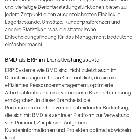
und vielfältige Berichterstattungsfunktionen bieten zu
jedem Zeitpunkt einen ausgezeichneten Einblick in
Lagerbestände, Umsätze, Kundenpräferenzen und
andere Statistiken, was die strategische
Entscheidungsfindung für das Management bedeutend
einfacher macht.
BMD als ERP im Dienstleistungssektor
ERP Systeme wie BMD sind nicht zuletzt auch im
Dienstleistungssektor äußerst nützlich, da sie ein
effizientes Ressourcenmanagement, optimierte
Arbeitsabläufe und eine verbesserte Kundenbetreuung
ermöglichen. In dieser Branche ist die
Ressourcenallokation von entscheidender Bedeutung,
die sich mit BMD als zentraler Plattform zur Verwaltung
von Personal, Zeitplänen, Aufgaben,
Kundeninformationen und Projekten optimal abwickeln
lässt.