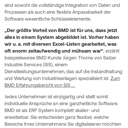
sind sowohl die vollständige Integration von Daten und
Prozessen als auch eine flexible Anpassbarkeit der
Software wesentliche Schlüsselelemente.
„Der größte Vorteil von BMD ist für uns, dass jetzt
alles in einem System abgebildet ist. Vorher haben
wir u. a. mit diversen Excel-Listen gearbeitet, was
oft enorm zeitaufwendig und mühsam war“
, erzählt
beispielsweise BMD Kunde Jürgen Thoma von Salzer
Industrie Services (SIS), einem
Dienstleistungsunternehmen, das auf die Instandhaltung
und Wartung von Industrieanlagen spezialisiert ist.
Zum
BMD Erfahrungsbericht von SIS ...
Jedes Unternehmen ist einzigartig und stellt somit
individuelle Ansprüche an eine ganzheitliche Software.
BMD ist als ERP System komplett skalier- und
erweiterbar: Sie entscheiden ganz flexibel, welche
Bereiche Ihres Unternehmens Sie digitalisieren möchten