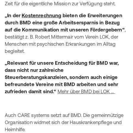
Zeit für die eigentliche Mission zur Verfügung steht.
„In der
Kostenrechnung
bieten die Erweiterungen
durch BMD eine große Arbeitsersparnis in Bezug
auf die Kommunikation mit unseren Fördergebern“
,
bestätigt z. B. Robert Mittermair vom Verein LOK, der
Menschen mit psychischen Erkrankungen im Alltag
begleitet.
„Relevant für unsere Entscheidung für BMD war,
dass nicht nur zahlreiche
Steuerberatungskanzleien, sondern auch einige
befreundete Vereine mit BMD arbeiten und sehr
zufrieden damit sind.“
Mehr über BMD bei LOK ...
Auch CARE systems setzt auf BMD. Die gemeinnützige
Organisation widmet sich der Hauskrankenpflege und
Heimhilfe.