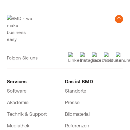
Folgen Sie uns
Services
Das ist BMD
Software
Standorte
Akademie
Presse
Technik & Support
Bildmaterial
Mediathek
Referenzen