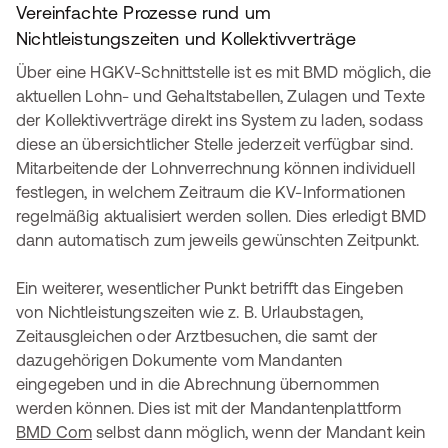
Vereinfachte Prozesse rund um
Nichtleistungszeiten und Kollektivverträge
Über eine HGKV-Schnittstelle ist es mit BMD möglich, die
aktuellen Lohn- und Gehaltstabellen, Zulagen und Texte
der Kollektivverträge direkt ins System zu laden, sodass
diese an übersichtlicher Stelle jederzeit verfügbar sind.
Mitarbeitende der Lohnverrechnung können individuell
festlegen, in welchem Zeitraum die KV-Informationen
regelmäßig aktualisiert werden sollen. Dies erledigt BMD
dann automatisch zum jeweils gewünschten Zeitpunkt.
Ein weiterer, wesentlicher Punkt betrifft das Eingeben
von Nichtleistungszeiten wie z. B. Urlaubstagen,
Zeitausgleichen oder Arztbesuchen, die samt der
dazugehörigen Dokumente vom Mandanten
eingegeben und in die Abrechnung übernommen
werden können. Dies ist mit der Mandantenplattform
BMD Com
selbst dann möglich, wenn der Mandant kein