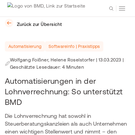
Zurück zur Übersicht
Automatisierung
Softwareinfo | Praxistipps
Wolfgang Foißner, Helene Roselstorfer
|
13.03.2023
|
Geschätzte Lesedauer: 4 Minuten
Automatisierungen in der
Lohnverrechnung: So unterstützt
BMD
Die Lohnverrechnung hat sowohl in
Steuerberatungskanzleien als auch Unternehmen
einen wichtigen Stellenwert und nimmt – den