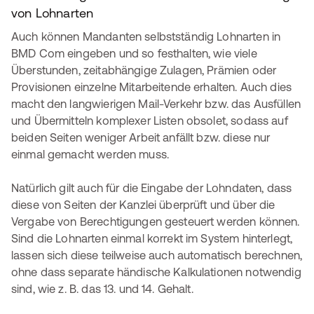
von Lohnarten
Auch können Mandanten selbstständig Lohnarten in
BMD Com eingeben und so festhalten, wie viele
Überstunden, zeitabhängige Zulagen, Prämien oder
Provisionen einzelne Mitarbeitende erhalten. Auch dies
macht den langwierigen Mail-Verkehr bzw. das Ausfüllen
und Übermitteln komplexer Listen obsolet, sodass auf
beiden Seiten weniger Arbeit anfällt bzw. diese nur
einmal gemacht werden muss.
Natürlich gilt auch für die Eingabe der Lohndaten, dass
diese von Seiten der Kanzlei überprüft und über die
Vergabe von Berechtigungen gesteuert werden können.
Sind die Lohnarten einmal korrekt im System hinterlegt,
lassen sich diese teilweise auch automatisch berechnen,
ohne dass separate händische Kalkulationen notwendig
sind, wie z. B. das 13. und 14. Gehalt.