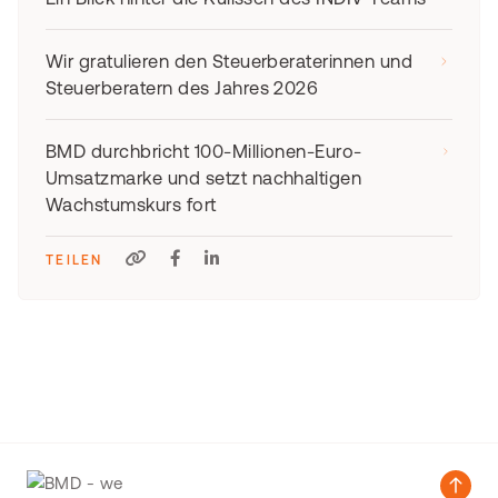
Wir gratulieren den Steuerberaterinnen und
Steuerberatern des Jahres 2026
BMD durchbricht 100-Millionen-Euro-
Umsatzmarke und setzt nachhaltigen
Wachstumskurs fort
TEILEN