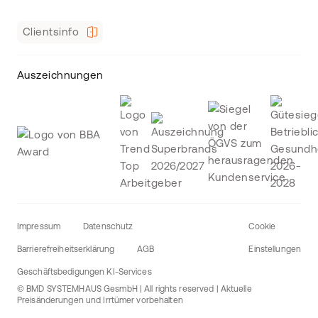
Clientsinfo
Auszeichnungen
Impressum
Datenschutz
Cookie
Barrierefreiheitserklärung
AGB
Einstellungen
Geschäftsbedigungen KI-Services
© BMD SYSTEMHAUS GesmbH | All rights reserved | Aktuelle
Preisänderungen und Irrtümer vorbehalten