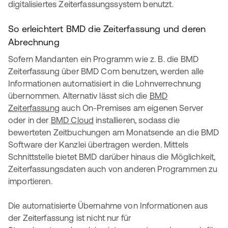
digitalisiertes Zeiterfassungssystem benutzt.
So erleichtert BMD die Zeiterfassung und deren
Abrechnung
Sofern Mandanten ein Programm wie z. B. die BMD
Zeiterfassung über BMD Com benutzen, werden alle
Informationen automatisiert in die Lohnverrechnung
übernommen. Alternativ lässt sich die
BMD
Zeiterfassung
auch On-Premises am eigenen Server
oder in der
BMD Cloud
installieren, sodass die
bewerteten Zeitbuchungen am Monatsende an die BMD
Software der Kanzlei übertragen werden. Mittels
Schnittstelle bietet BMD darüber hinaus die Möglichkeit,
Zeiterfassungsdaten auch von anderen Programmen zu
importieren.
Die automatisierte Übernahme von Informationen aus
der Zeiterfassung ist nicht nur für