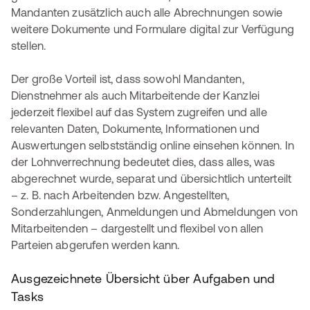
Mandanten zusätzlich auch alle Abrechnungen sowie
weitere Dokumente und Formulare digital zur Verfügung
stellen.
Der große Vorteil ist, dass sowohl Mandanten,
Dienstnehmer als auch Mitarbeitende der Kanzlei
jederzeit flexibel auf das System zugreifen und alle
relevanten Daten, Dokumente, Informationen und
Auswertungen selbstständig online einsehen können. In
der Lohnverrechnung bedeutet dies, dass alles, was
abgerechnet wurde, separat und übersichtlich unterteilt
– z. B. nach Arbeitenden bzw. Angestellten,
Sonderzahlungen, Anmeldungen und Abmeldungen von
Mitarbeitenden – dargestellt und flexibel von allen
Parteien abgerufen werden kann.
Ausgezeichnete Übersicht über Aufgaben und
Tasks