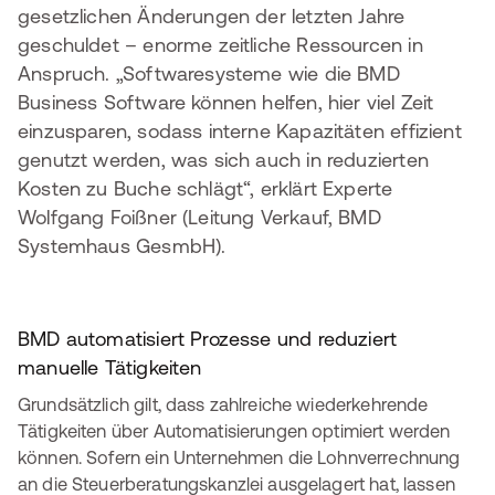
gesetzlichen Änderungen der letzten Jahre
geschuldet – enorme zeitliche Ressourcen in
Anspruch. „Softwaresysteme wie die BMD
Business Software können helfen, hier viel Zeit
einzusparen, sodass interne Kapazitäten effizient
genutzt werden, was sich auch in reduzierten
Kosten zu Buche schlägt“, erklärt Experte
Wolfgang Foißner (Leitung Verkauf, BMD
Systemhaus GesmbH).
BMD automatisiert Prozesse und reduziert
manuelle Tätigkeiten
Grundsätzlich gilt, dass zahlreiche wiederkehrende
Tätigkeiten über Automatisierungen optimiert werden
können. Sofern ein Unternehmen die Lohnverrechnung
an die Steuerberatungskanzlei ausgelagert hat, lassen