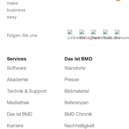
Folgen Sie uns
Services
Das ist BMD
Software
Standorte
Akademie
Presse
Technik & Support
Bildmaterial
Mediathek
Referenzen
Das ist BMD
BMD Chronik
Karriere
Nachhaltigkeit