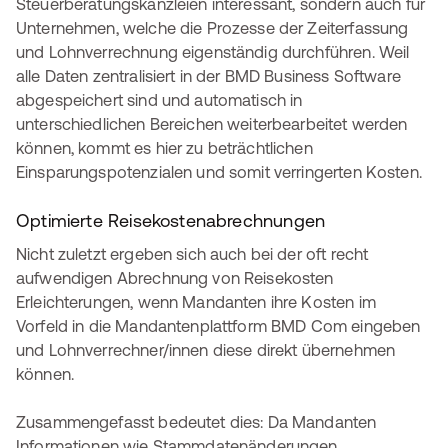
Steuerberatungskanzleien interessant, sondern auch für
Unternehmen, welche die Prozesse der Zeiterfassung
und Lohnverrechnung eigenständig durchführen. Weil
alle Daten zentralisiert in der BMD Business Software
abgespeichert sind und automatisch in
unterschiedlichen Bereichen weiterbearbeitet werden
können, kommt es hier zu beträchtlichen
Einsparungspotenzialen und somit verringerten Kosten.
Optimierte Reisekostenabrechnungen
Nicht zuletzt ergeben sich auch bei der oft recht
aufwendigen Abrechnung von Reisekosten
Erleichterungen, wenn Mandanten ihre Kosten im
Vorfeld in die Mandantenplattform BMD Com eingeben
und Lohnverrechner/innen diese direkt übernehmen
können.
Zusammengefasst bedeutet dies: Da Mandanten
Informationen wie Stammdatenänderungen,