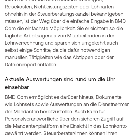
Reisekosten, Nichtleistungszeiten oder Lohnarten
ohnehin in der Steuerberatungskanzlei bekanntgeben
müssen, ist der Weg über die einfache Eingabe in BMD
Com die einfachste Möglichkeit. Sie erleichtern so die
tägliche Arbeitsagenda von Mitarbeitenden in der
Lohnverrechnung und sparen sich umgekehrt auch
selbst einige Schritte, da die dafür notwendigen
manuellen Tätigkeiten wie das Abtippen oder der
Dateienimport entfallen.
Aktuelle Auswertungen sind rund um die Uhr
einsehbar
BMD Com ermöglicht es darüber hinaus, Dokumente
wie Lohnsets sowie Auswertungen an die Dienstnehmer
der Mandanten bereitzustellen. Auch kann für
Personalverantwortliche über den sicheren Zugriff auf
die Mandantenplattform eine Einsicht in das Lohnkonto
gewährt werden. Steuerberater/innen können ihren