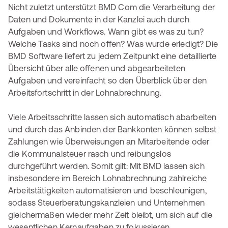
Nicht zuletzt unterstützt BMD Com die Verarbeitung der
Daten und Dokumente in der Kanzlei auch durch
Aufgaben und Workflows. Wann gibt es was zu tun?
Welche Tasks sind noch offen? Was wurde erledigt? Die
BMD Software liefert zu jedem Zeitpunkt eine detaillierte
Übersicht über alle offenen und abgearbeiteten
Aufgaben und vereinfacht so den Überblick über den
Arbeitsfortschritt in der Lohnabrechnung.
Viele Arbeitsschritte lassen sich automatisch abarbeiten
und durch das Anbinden der Bankkonten können selbst
Zahlungen wie Überweisungen an Mitarbeitende oder
die Kommunalsteuer rasch und reibungslos
durchgeführt werden. Somit gilt: Mit BMD lassen sich
insbesondere im Bereich Lohnabrechnung zahlreiche
Arbeitstätigkeiten automatisieren und beschleunigen,
sodass Steuerberatungskanzleien und Unternehmen
gleichermaßen wieder mehr Zeit bleibt, um sich auf die
wesentlichen Kernaufgaben zu fokussieren.