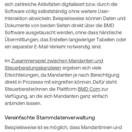
sich zahlreiche Aktivitäten digitalisiert bzw. durch die
Software völlig selbstständig ohne weitere User-
Interaktion abwickeln. Beispielsweise können Daten und
Dokumente von beiden Seiten direkt über die BMD
Software ausgetauscht werden, ohne dass händische
Übermittlungen, das Erstellen langwieriger Tabellen oder
ein separater E-Mail-Verkehr notwendig sind.
Im
Zusammenspiel zwischen Mandanten und
Steuerberatungskanzleien
ergeben sich viele
Erleichterungen, da Mandanten je nach Berechtigung
direkt in Prozesse mit eingreifen können. Dafür steht
Steuerberater/innen die Plattform
BMD Com
zur
Verfügung, an die sich Mandanten ganz einfach
anbinden lassen.
Vereinfachte Stammdatenverwaltung
Beispielsweise ist es möglich, dass Mandantinnen und