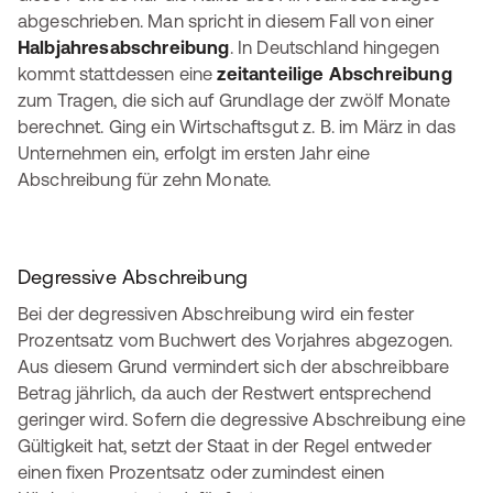
abgeschrieben. Man spricht in diesem Fall von einer
Halbjahresabschreibung
. In Deutschland hingegen
kommt stattdessen eine
zeitanteilige Abschreibung
zum Tragen, die sich auf Grundlage der zwölf Monate
berechnet. Ging ein Wirtschaftsgut z. B. im März in das
Unternehmen ein, erfolgt im ersten Jahr eine
Abschreibung für zehn Monate.
Degressive Abschreibung
Bei der degressiven Abschreibung wird ein fester
Prozentsatz vom Buchwert des Vorjahres abgezogen.
Aus diesem Grund vermindert sich der abschreibbare
Betrag jährlich, da auch der Restwert entsprechend
geringer wird. Sofern die degressive Abschreibung eine
Gültigkeit hat, setzt der Staat in der Regel entweder
einen fixen Prozentsatz oder zumindest einen