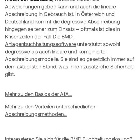
Abweichungen geben kann und auch die lineare
Abschreibung in Gebrauch ist. In Österreich und
Deutschland kommt die degressive Abschreibung
hingegen seltener zum Einsatz – oftmals ist dies in
Krisenzeiten der Fall. Die
BMD
Anlagenbuchhaltungssoftware
unterstützt sowohl
degressive als auch lineare und kombinierte
Abschreibungsmodelle. Sie sind so gesetzlich immer auf
dem aktuellsten Stand, was Ihnen zusätzliche Sicherheit
gibt.
Mehr zu den Basics der AfA…
Mehr zu den Vorteilen unterschiedlicher
Abschreibungsmethoden...
Interessieren Sie sich für die BMD Buchhaltungslösung?