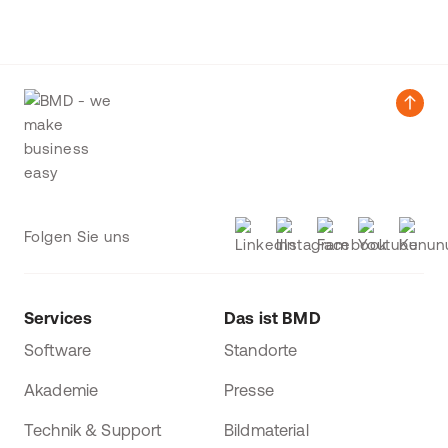
Folgen Sie uns
Services
Das ist BMD
Software
Standorte
Akademie
Presse
Technik & Support
Bildmaterial