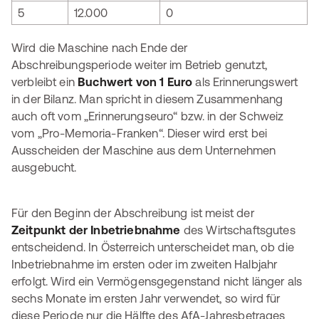
5
12.000
0
Wird die Maschine nach Ende der
Abschreibungsperiode weiter im Betrieb genutzt,
verbleibt ein
Buchwert von 1 Euro
als Erinnerungswert
in der Bilanz. Man spricht in diesem Zusammenhang
auch oft vom „Erinnerungseuro“ bzw. in der Schweiz
vom „Pro-Memoria-Franken“. Dieser wird erst bei
Ausscheiden der Maschine aus dem Unternehmen
ausgebucht.
Für den Beginn der Abschreibung ist meist der
Zeitpunkt der Inbetriebnahme
des Wirtschaftsgutes
entscheidend. In Österreich unterscheidet man, ob die
Inbetriebnahme im ersten oder im zweiten Halbjahr
erfolgt. Wird ein Vermögensgegenstand nicht länger als
sechs Monate im ersten Jahr verwendet, so wird für
diese Periode nur die Hälfte des AfA-Jahresbetrages