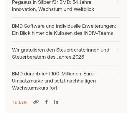
Pegasus in Silber für BMD: 54 Jahre
Innovation, Wachstum und Weitblick
BMD Software und individuelle Erweiterungen:
Ein Blick hinter die Kulissen des INDIV-Teams
Wir gratulieren den Steuerberaterinnen und
Steuerberatern des Jahres 2026
BMD durchbricht 100-Millionen-Euro-
Umsatzmarke und setzt nachhaltigen
Wachstumskurs fort
TEILEN