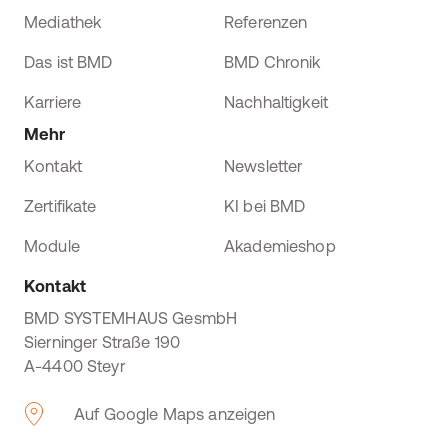
Mediathek
Referenzen
Das ist BMD
BMD Chronik
Karriere
Nachhaltigkeit
Mehr
Kontakt
Newsletter
Zertifikate
KI bei BMD
Module
Akademieshop
Kontakt
BMD SYSTEMHAUS GesmbH
Sierninger Straße 190
A-4400 Steyr
Auf Google Maps anzeigen