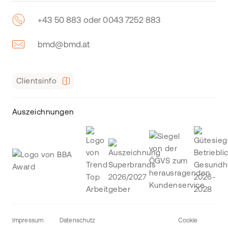
+43 50 883 oder 0043 7252 883
bmd@bmd.at
Clientsinfo
Auszeichnungen
Impressum
Datenschutz
Cookie