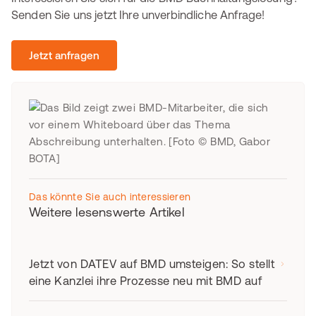
Senden Sie uns jetzt Ihre unverbindliche Anfrage!
Jetzt anfragen
Das könnte Sie auch interessieren
Weitere lesenswerte Artikel
Jetzt von DATEV auf BMD umsteigen: So stellt
eine Kanzlei ihre Prozesse neu mit BMD auf