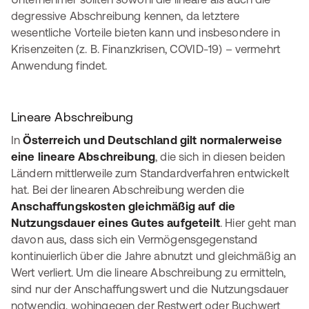
degressive Abschreibung kennen, da letztere
wesentliche Vorteile bieten kann und insbesondere in
Krisenzeiten (z. B. Finanzkrisen, COVID-19) – vermehrt
Anwendung findet.
Lineare Abschreibung
In
Österreich und Deutschland gilt normalerweise
eine lineare Abschreibung
, die sich in diesen beiden
Ländern mittlerweile zum Standardverfahren entwickelt
hat. Bei der linearen Abschreibung werden die
Anschaffungskosten gleichmäßig auf die
Nutzungsdauer eines Gutes aufgeteilt
. Hier geht man
davon aus, dass sich ein Vermögensgegenstand
kontinuierlich über die Jahre abnutzt und gleichmäßig an
Wert verliert. Um die lineare Abschreibung zu ermitteln,
sind nur der Anschaffungswert und die Nutzungsdauer
notwendig, wohingegen der Restwert oder Buchwert